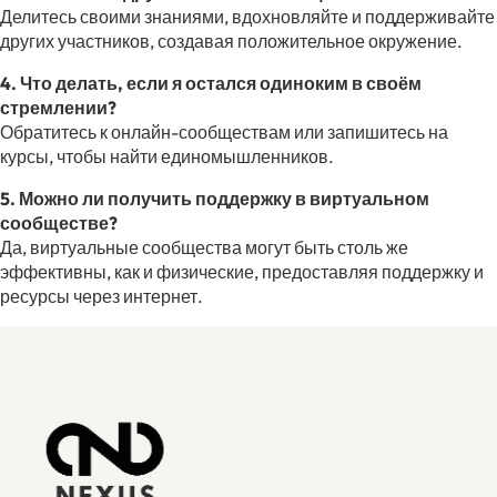
Делитесь своими знаниями, вдохновляйте и поддерживайте
других участников, создавая положительное окружение.
4. Что делать, если я остался одиноким в своём
стремлении?
Обратитесь к онлайн-сообществам или запишитесь на
курсы, чтобы найти единомышленников.
5. Можно ли получить поддержку в виртуальном
сообществе?
Да, виртуальные сообщества могут быть столь же
эффективны, как и физические, предоставляя поддержку и
ресурсы через интернет.