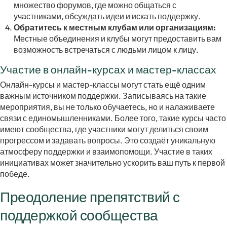
множество форумов, где можно общаться с
участниками, обсуждать идеи и искать поддержку.
Обратитесь к местным клубам или организациям:
Местные объединения и клубы могут предоставить вам
возможность встречаться с людьми лицом к лицу.
Участие в онлайн-курсах и мастер-классах
Онлайн-курсы и мастер-классы могут стать ещё одним
важным источником поддержки. Записываясь на такие
мероприятия, вы не только обучаетесь, но и налаживаете
связи с единомышленниками. Более того, такие курсы часто
имеют сообщества, где участники могут делиться своим
прогрессом и задавать вопросы. Это создаёт уникальную
атмосферу поддержки и взаимопомощи. Участие в таких
инициативах может значительно ускорить ваш путь к первой
победе.
Преодоление препятствий с
поддержкой сообщества