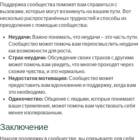
Поддержка сообщества поможет вам справиться с
вызовами, которые могут возникнуть на вашем пути. Вот
несколько распространённых трудностей и способы их
преодоления с помощью сообщества:
Неудачи:
Важно понимать, что неудачи – это часть пути.
Сообщество может помочь вам переосмыслить неудачи
как возможности для роста.
Страх неудачи:
Обсуждение своих страхов с другими
может помочь вам увидеть, что многие проходят через
схожие чувства, и это нормально.
Недостаток мотивации:
Сообщество может
предоставить вам вдохновение и поддержку, когда вам
это необходимо.
Одиночество:
Общение с людьми, которые понимают
ваши стремления, может помочь вам чувствовать себя
менее изолированным.
Заключение
Находя поддержку в сообществе, вы открываете для себя