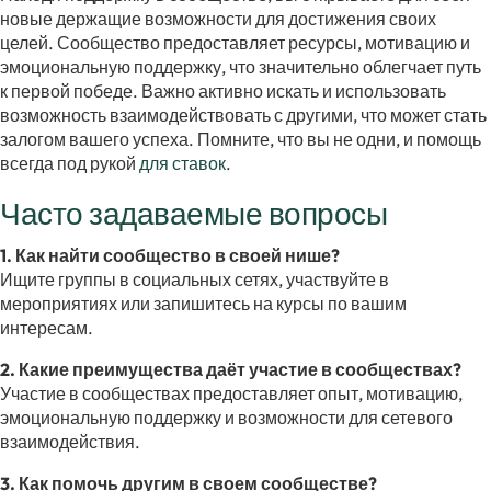
новые держащие возможности для достижения своих
целей. Сообщество предоставляет ресурсы, мотивацию и
эмоциональную поддержку, что значительно облегчает путь
к первой победе. Важно активно искать и использовать
возможность взаимодействовать с другими, что может стать
залогом вашего успеха. Помните, что вы не одни, и помощь
всегда под рукой
для ставок
.
Часто задаваемые вопросы
1. Как найти сообщество в своей нише?
Ищите группы в социальных сетях, участвуйте в
мероприятиях или запишитесь на курсы по вашим
интересам.
2. Какие преимущества даёт участие в сообществах?
Участие в сообществах предоставляет опыт, мотивацию,
эмоциональную поддержку и возможности для сетевого
взаимодействия.
3. Как помочь другим в своем сообществе?