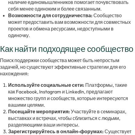
наличие единомышленников помогает почувствовать
себя менее одиноким и более связанным.
Возможности для сотрудничества:
Сообщество
может предоставить вам возможности для совместных
проектов и обмена ресурсами, недоступными в
одиночку.
Как найти подходящее сообщество
Поиск поддержки сообщества может быть непростым
задачей, но существуют эффективные стратегии для его
нахождения:
Используйте социальные сети:
Платформы, такие
как Facebook, Instagram и LinkedIn, предлагают
множество групп и сообществ, которые интересуются
вашими целями.
Посещайте мероприятия:
Участвуйте в семинарах,
выставках и встречах, чтобы сблизиться с людьми,
разделяющими ваши интересы.
Зарегистрируйтесь в онлайн-форумах:
Существует