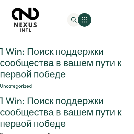
1 Win: Поиск поддержки
сообщества в вашем пути к
первой победе
Category
Uncategorized
1 Win: Поиск поддержки
сообщества в вашем пути к
первой победе