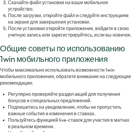
Скачайте файл установки на ваше мобильное
устройство.
После загрузки, откройте файл и следуйте инструкциям
на экране для завершения установки.
После установки откройте приложение, войдите в свою
учетную запись или зарегистрируйтесь, если вы новичок.
Общие советы по использованию
1win мобильного приложения
Чтобы максимально использовать возможности 1win
мобильного приложения, обратите внимание на следующие
рекомендации:
Регулярно проверяйте раздел акций для получения
бонусов и специальных предложений.
Подпишитесь на уведомления, чтобы не пропустить
важные события и изменения в ставках.
Пользуйтесь функцией live-ставок для участия в матчах
в реальном времени.