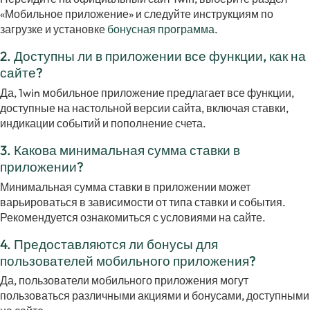
«Мобильное приложение» и следуйте инструкциям по
загрузке и установке
бонусная программа
.
2. Доступны ли в приложении все функции, как на
сайте?
Да, 1win мобильное приложение предлагает все функции,
доступные на настольной версии сайта, включая ставки,
индикации событий и пополнение счета.
3. Какова минимальная сумма ставки в
приложении?
Минимальная сумма ставки в приложении может
варьироваться в зависимости от типа ставки и события.
Рекомендуется ознакомиться с условиями на сайте.
4. Предоставляются ли бонусы для
пользователей мобильного приложения?
Да, пользователи мобильного приложения могут
пользоваться различными акциями и бонусами, доступными