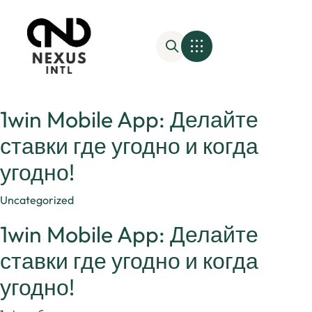
1win Mobile App: Делайте
ставки где угодно и когда
угодно!
Category
Uncategorized
1win Mobile App: Делайте
ставки где угодно и когда
угодно!