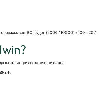
образом, ваш ROI будет: (2000 / 10000) × 100 = 20%.
1win?
орым эта метрика критически важна:
одные.