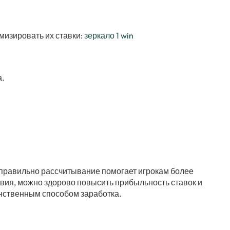
мизировать их ставки:
зеркало 1 win
а.
о правильно рассчитывание помогает игрокам более
вия, можно здорово повысить прибыльность ставок и
инственным способом заработка.