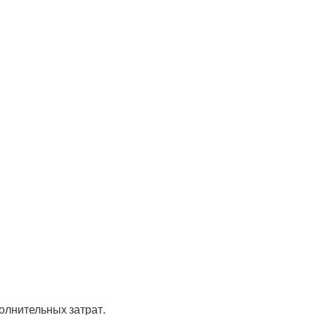
олнительных затрат.