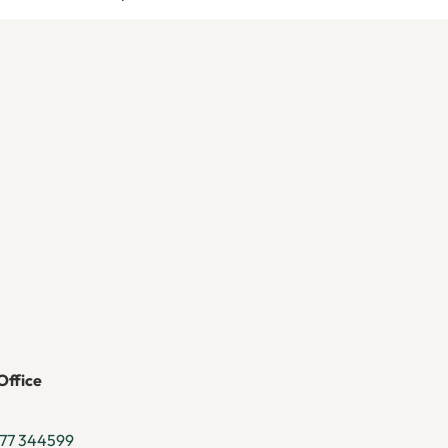
Office
77 344599