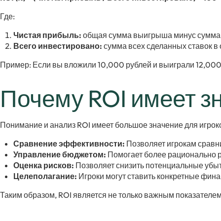
Где:
Чистая прибыль:
общая сумма выигрыша минус сумма 
Всего инвестировано:
сумма всех сделанных ставок в
Пример: Если вы вложили 10,000 рублей и выиграли 12,000 
Почему ROI имеет зн
Понимание и анализ ROI имеет большое значение для игроков
Сравнение эффективности:
Позволяет игрокам сравни
Управление бюджетом:
Помогает более рационально р
Оценка рисков:
Позволяет снизить потенциальные убыт
Целеполагание:
Игроки могут ставить конкретные фина
Таким образом, ROI является не только важным показателем,