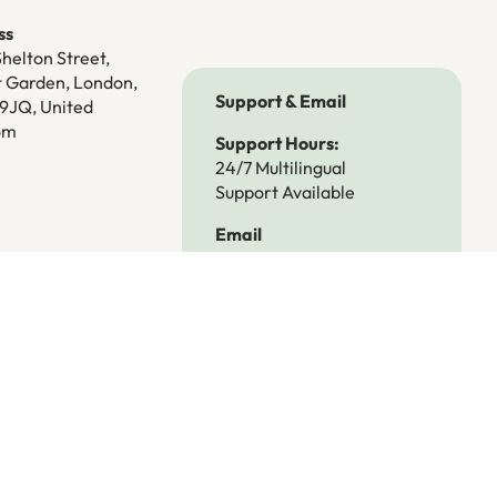
ss
helton Street,
 Garden, London,
Support & Email
ity
ABC Policy
9JQ, United
om
Support Hours:
24/7 Multilingual
Support Available
Email
info@nexintl.ae
Parent Company:
www.nexglobal.io