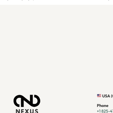
USA (
Phone
+1 825-