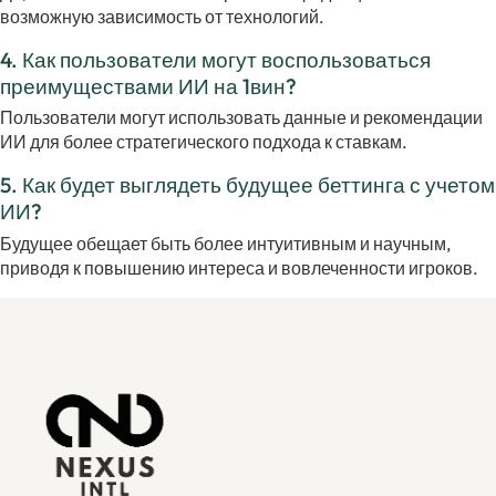
возможную зависимость от технологий.
4. Как пользователи могут воспользоваться
преимуществами ИИ на 1вин?
Пользователи могут использовать данные и рекомендации
ИИ для более стратегического подхода к ставкам.
5. Как будет выглядеть будущее беттинга с учетом
ИИ?
Будущее обещает быть более интуитивным и научным,
приводя к повышению интереса и вовлеченности игроков.