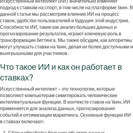
Искусственный интеллект (ИИ) значительно изменяет
подход к ставкам на спорт, в том числе на платформе 1вин. В
данной статье мы рассмотрим влияние ИИ на процесс
ставок, удобство пользователей и будущее этой индустрии.
Способности ИИ, такие как анализ больших данных и
прогнозирование результатов, играют ключевую роль в
трансформации беттинга. Мы также обсудим, как алгоритмы
могут улучшать ставки на 1вин, делая их более доступными и
выигрышными для участников.
Что такое ИИ и как он работает в
ставках?
Искусственный интеллект – это технологии, которые
позволяют компьютерам симитировать человеческие
интеллектуальные функции. В контексте ставок на 1вин, ИИ
применяется для анализа данных, прогнозирования
событий и оптимизации маркетинга. Основные функции ИИ
в ставках включают:
Сбор и обработка больших объемов данных.