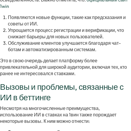
1win
Появляются новые функции, такие как предсказания и
советы от ИИ.
Упрощается процесс регистрации и верификации, что
снижает барьеры для новых пользователей.
Обслуживание клиентов улучшается благодаря чат-
ботам и автоматизированным системам.
Это в свою очередь делает платформу более
привлекательной для широкой аудитории, включая тех, кто
ранее не интересовался ставками.
Вызовы и проблемы, связанные с
ИИ в беттинге
Несмотря на многочисленные преимущества,
использование ИИ в ставках на 1вин также порождает
некоторые вызовы. К ним можно отнести: