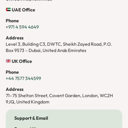
UAE Office
Phone
+
971 4 594 4649
Address
Level 3, Building C3, DWTC, Sheikh Zayed Road, P.O.
Box 9573 – Dubai, United Arab Emirates
UK Office
Phone
+44 7577 344599
Address
71–75 Shelton Street, Covent Garden, London, WC2H
9JQ, United Kingdom
Support & Email