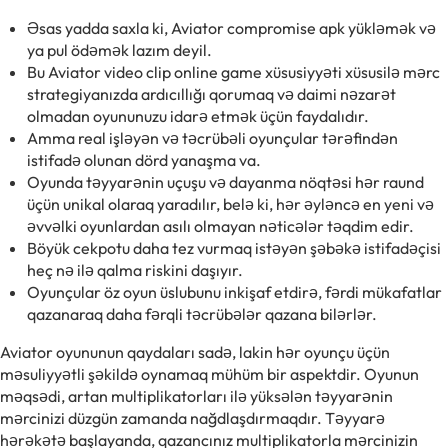
Əsas yadda saxla ki, Aviator compromise apk yükləmək və
ya pul ödəmək lazım deyil.
Bu Aviator video clip online game xüsusiyyəti xüsusilə mərc
strategiyanızda ardıcıllığı qorumaq və daimi nəzarət
olmadan oyununuzu idarə etmək üçün faydalıdır.
Amma real işləyən və təcrübəli oyunçular tərəfindən
istifadə olunan dörd yanaşma va.
Oyunda təyyarənin uçuşu və dayanma nöqtəsi hər raund
üçün unikal olaraq yaradılır, belə ki, hər əyləncə en yeni və
əvvəlki oyunlardan asılı olmayan nəticələr təqdim edir.
Böyük cekpotu daha tez vurmaq istəyən şəbəkə istifadəçisi
heç nə ilə qalma riskini daşıyır.
Oyunçular öz oyun üslubunu inkişaf etdirə, fərdi mükafatlar
qazanaraq daha fərqli təcrübələr qazana bilərlər.
Aviator oyununun qaydaları sadə, lakin hər oyunçu üçün
məsuliyyətli şəkildə oynamaq mühüm bir aspektdir. Oyunun
məqsədi, artan multiplikatorları ilə yüksələn təyyarənin
mərcinizi düzgün zamanda nağdlaşdırmaqdır. Təyyarə
hərəkətə başlayanda, qazancınız multiplikatorla mərcinizin