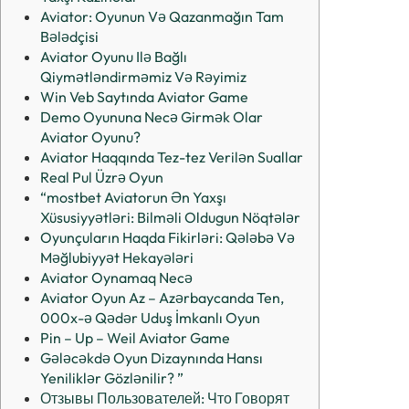
Aviator: Oyunun Və Qazanmağın Tam
Bələdçisi
Aviator Oyunu Ilə Bağlı
Qiymətləndirməmiz Və Rəyimiz
Win Veb Saytında Aviator Game
Demo Oyununa Necə Girmək Olar
Aviator Oyunu?
Aviator Haqqında Tez-tez Verilən Suallar
Real Pul Üzrə Oyun
“mostbet Aviatorun Ən Yaxşı
Xüsusiyyətləri: Bilməli Oldugun Nöqtələr
Oyunçuların Haqda Fikirləri: Qələbə Və
Məğlubiyyət Hekayələri
Aviator Oynamaq Necə
Aviator Oyun Az – Azərbaycanda Ten,
000x-ə Qədər Uduş İmkanlı Oyun
Pin – Up – Weil Aviator Game
Gələcəkdə Oyun Dizaynında Hansı
Yeniliklər Gözlənilir? ”
Отзывы Пользователей: Что Говорят