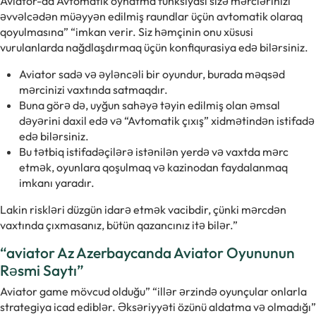
Aviator-da Avtomatik oynatma funksiyası sizə mərclərinizi
əvvəlcədən müəyyən edilmiş raundlar üçün avtomatik olaraq
qoyulmasına” “imkan verir. Siz həmçinin onu xüsusi
vurulanlarda nağdlaşdırmaq üçün konfiqurasiya edə bilərsiniz.
Aviator sadə və əyləncəli bir oyundur, burada məqsəd
mərcinizi vaxtında satmaqdır.
Buna görə də, uyğun sahəyə təyin edilmiş olan əmsal
dəyərini daxil edə və “Avtomatik çıxış” xidmətindən istifadə
edə bilərsiniz.
Bu tətbiq istifadəçilərə istənilən yerdə və vaxtda mərc
etmək, oyunlara qoşulmaq və kazinodan faydalanmaq
imkanı yaradır.
Lakin riskləri düzgün idarə etmək vacibdir, çünki mərcdən
vaxtında çıxmasanız, bütün qazancınız itə bilər.”
“aviator Az Azerbaycanda Aviator Oyununun
Rəsmi Saytı”
Aviator game mövcud olduğu” “illər ərzində oyunçular onlarla
strategiya icad ediblər. Əksəriyyəti özünü aldatma və olmadığı”