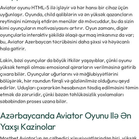
Aviator oyunu HTML-5 ilə işləyir və hər hansı bir cihaz üçün
uyğunlaşır. Oyunda, child qaliblərin və ən yüksək qazancların
reytinqini nümayiş etdirən menülər də mövcuddur, bu da sizin
kimi oyunçuların motivasiyasını artırır. Oyun zamanı, digər
oyunçularla interaktiv şəkildə əlaqə qurmaq imkanınız da var;
bu, Aviator Azerbaycan təcrübəsini daha şəxsi və həyəcanlı
hala gətirir.
Lakin, bəzi oyunçular da böyük itkilər yaşayıblar, çünki oyunu
yüksək templi olması emosional qərarların verilməsinə gətirib
çıxara bilər. Oyunçular uğurlarını və məğlubiyyətlərini
bölüşərək, hər raundun fərqli və gözlənilməz olduğunu qeyd
edirlər. Uduşları çıxararkən hesabınızın təsdiq edilməsini təmin
etmək də zəruridir, çünki bəzən təhlükəsizlik yoxlamaları
səbəbindən proses uzana bilər.
Azərbaycanda Aviator Oyunu Ilə Ən
Yaxşı Kazinolar
Mostbet Aviator’un ən cəlbedici xüsusiyyətlərindən biri, yüksək