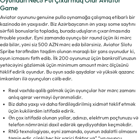
Oyundan Necə Pul Çıxarmaq Olar Aviator
Game
Aviator oyununu genuine pulla oynamağa çalışmaq etibarlı bir
kazinoda ən yaxşısıdır. Biz Azərbaycanın ən yaxşı some saytını
sərfəli bonuslarla topladıq, burada uduşların çıxarılmasında
trouble yoxdur. Eyni zamanda oyunçu bir raund üçün iki mərc
edə bilər, yəni siz 500 AZN mərc edə bilərsiniz. Aviator Slotu
Spribe tərəfindən təqdim olunan maraqlı bir şans oyunudur ki,
oyun icmasını fəth edib. İlk 200 oyununuz üçün bankroll’unuzun
yetəcəyini gözləmək üçün minimum amount mərc ölçüsünü
təklif edirik oyundur. Bu oyun sadə qaydalar və yüksək qazanc
imkanları ilə oyunçuları cəlb edir.
Real vaxtda qalib gəlmək üçün oyunçular hər mərc zamanı
anlıq qərar verməyi öyrənməlidir.
Biz daha yaxşı və daha fərdiləşdirilmiş xidmət təklif etmək
üçün kukilərdən istifadə edirik.
Ən çox istifadə olunan yollar, adınızı, elektrum poçtunuzu və
telefon nömrənizi daxil edərək qeydiyyatdan keçməkdir.
RNG texnologiyası, eyni zamanda, oyunun ədalətli olmasını
təmin edir, çünki heç bir xarici faktor və” “ya oyunçu