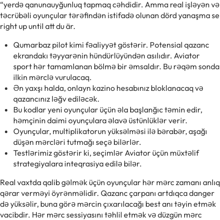
“yerdə qanunauyğunluq tapmaq cəhdidir. Amma real işləyən və
təcrübəli oyunçular tərəfindən istifadə olunan dörd yanaşma se
right up until att du är.
Qumarbaz pilot kimi fəaliyyət göstərir. Potensial qazanc
ekrandakı təyyarənin hündürlüyündən asılıdır. Aviator
sport hər tamamlanan bölmə bir əmsaldır. Bu rəqəm sonda
ilkin mərclə vurulacaq.
Ən yaxşı halda, onlayn kazino hesabınız bloklanacaq və
qazancınız ləğv ediləcək.
Bu kodlar yeni oyunçular üçün əla başlanğıc təmin edir,
həmçinin daimi oyunçulara əlavə üstünlüklər verir.
Oyunçular, multiplikatorun yüksəlməsi ilə bərabər, aşağı
düşən mərcləri tutmağı seçə bilərlər.
Testlərimiz göstərir ki, seçimlər Aviator üçün müxtəlif
strategiyalara inteqrasiya edilə bilər.
Real vaxtda qalib gəlmək üçün oyunçular hər mərc zamanı anlıq
qərar verməyi öyrənməlidir. Qazanc çarpanı artdıqca danger
də yüksəlir, buna görə mərcin çıxarılacağı best anı təyin etmək
vacibdir. Hər mərc sessiyasını təhlil etmək və düzgün mərc