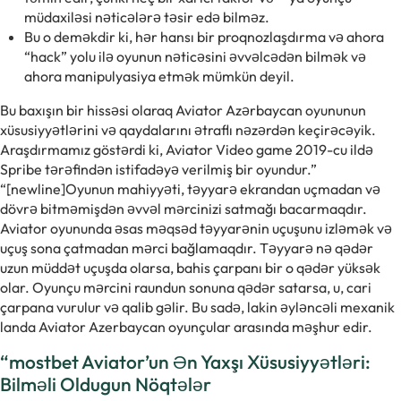
müdaxiləsi nəticələrə təsir edə bilməz.
Bu o deməkdir ki, hər hansı bir proqnozlaşdırma və ahora
“hack” yolu ilə oyunun nəticəsini əvvəlcədən bilmək və
ahora manipulyasiya etmək mümkün deyil.
Bu baxışın bir hissəsi olaraq Aviator Azərbaycan oyununun
xüsusiyyətlərini və qaydalarını ətraflı nəzərdən keçirəcəyik.
Araşdırmamız göstərdi ki, Aviator Video game 2019-cu ildə
Spribe tərəfindən istifadəyə verilmiş bir oyundur.”
“[newline]Oyunun mahiyyəti, təyyarə ekrandan uçmadan və
dövrə bitməmişdən əvvəl mərcinizi satmağı bacarmaqdır.
Aviator oyununda əsas məqsəd təyyarənin uçuşunu izləmək və
uçuş sona çatmadan mərci bağlamaqdır. Təyyarə nə qədər
uzun müddət uçuşda olarsa, bahis çarpanı bir o qədər yüksək
olar. Oyunçu mərcini raundun sonuna qədər satarsa, u, cari
çarpana vurulur və qalib gəlir. Bu sadə, lakin əyləncəli mexanik
landa Aviator Azerbaycan oyunçular arasında məşhur edir.
“mostbet Aviator’un Ən Yaxşı Xüsusiyyətləri:
Bilməli Oldugun Nöqtələr