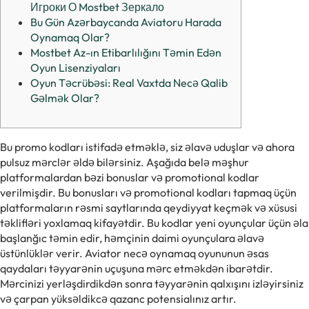
Игроки О Mostbet Зеркало
Bu Gün Azərbaycanda Aviatoru Harada
Oynamaq Olar?
Mostbet Az-ın Etibarlılığını Təmin Edən
Oyun Lisenziyaları
Oyun Təcrübəsi: Real Vaxtda Necə Qalib
Gəlmək Olar?
Bu promo kodları istifadə etməklə, siz əlavə uduşlar və ahora
pulsuz mərclər əldə bilərsiniz. Aşağıda belə məşhur
platformalardan bəzi bonuslar və promotional kodlar
verilmişdir. Bu bonusları və promotional kodları tapmaq üçün
platformaların rəsmi saytlarında qeydiyyat keçmək və xüsusi
təklifləri yoxlamaq kifayətdir. Bu kodlar yeni oyunçular üçün əla
başlanğıc təmin edir, həmçinin daimi oyunçulara əlavə
üstünlüklər verir. Aviator necə oynamaq oyununun əsas
qaydaları təyyarənin uçuşuna mərc etməkdən ibarətdir.
Mərcinizi yerləşdirdikdən sonra təyyarənin qalxışını izləyirsiniz
və çarpan yüksəldikcə qazanc potensialınız artır.