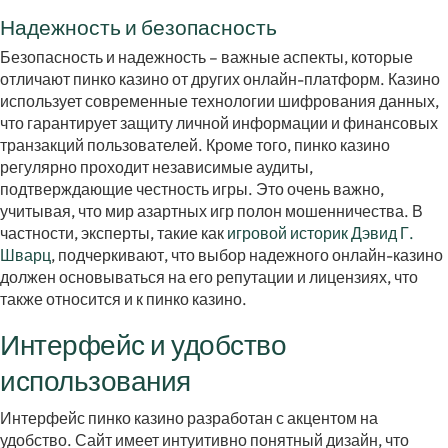
Надежность и безопасность
Безопасность и надежность – важные аспекты, которые
отличают пинко казино от других онлайн-платформ. Казино
использует современные технологии шифрования данных,
что гарантирует защиту личной информации и финансовых
транзакций пользователей. Кроме того, пинко казино
регулярно проходит независимые аудиты,
подтверждающие честность игры. Это очень важно,
учитывая, что мир азартных игр полон мошенничества. В
частности, эксперты, такие как
игровой историк Дэвид Г.
Шварц
, подчеркивают, что выбор надежного онлайн-казино
должен основываться на его репутации и лицензиях, что
также относится и к пинко казино.
Интерфейс и удобство
использования
Интерфейс пинко казино разработан с акцентом на
удобство. Сайт имеет интуитивно понятный дизайн, что