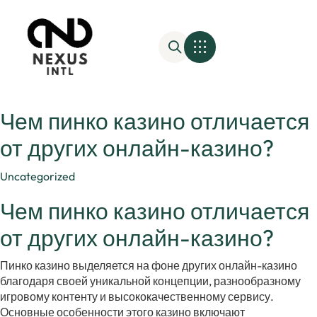
Чем пинко казино отличается
от других онлайн-казино?
Category
Uncategorized
Чем пинко казино отличается
от других онлайн-казино?
Пинко казино выделяется на фоне других онлайн-казино
благодаря своей уникальной концепции, разнообразному
игровому контенту и высококачественному сервису.
Основные особенности этого казино включают