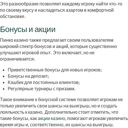
Это разнообразие позволяет каждому игроку найти что-то
по своему вкусу и насладиться азартом в комфортной
обстановке.
Бонусы и акции
Пинко казино также предлагает своим пользователям
широкий спектр бонусов и акций, которые существенно
улучшают игровой опыт. Это включает, но не
ограничивается:
Приветственные бонусы для новых игроков;
Бонусы на депозит;
Кэшбек для постоянных клиентов;
Регулярные турниры с призами.
Такое внимание к бонусной системе позволяет игрокам не
только увеличить свои шансы на выигрыш, но и создать
лояльность к казино. Дополнительно стоит отметить, что
такие бонусы, как
акции казино
, помогают игрокам увеличить
время игры и, соответственно, их шансы на выигрыш.