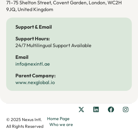
71–75 Shelton Street, Covent Garden, London, WC2H
9JQ, United Kingdom
Support & Email
Support Hours:
24/7 Multilingual Support Available
Email
info@nexintl.ae
Parent Company:
www.nexglobal.io
Home Page
© 2025 Nexus Intl.
Who we are
All Rights Reserved