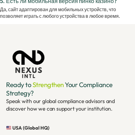
5. Есть ли мобильная версия пинко казино?
Да, сайт адаптирован для мобильных устройств, что
позволяет играть с любого устройства в любое время.
Ready to
Strengthen
Your Compliance
Strategy?
Speak with our global compliance advisors and
discover how we can support your institution.
USA (Global HQ)