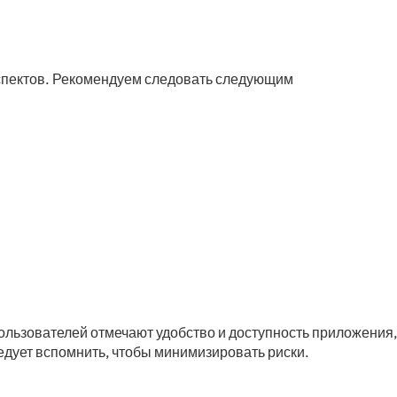
аспектов. Рекомендуем следовать следующим
ользователей отмечают удобство и доступность приложения,
едует вспомнить, чтобы минимизировать риски.