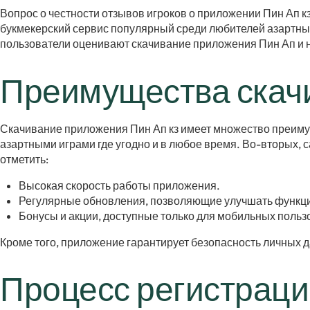
Вопрос о честности отзывов игроков о приложении Пин Ап к
букмекерский сервис популярный среди любителей азартных 
пользователи оценивают скачивание приложения Пин Ап и 
Преимущества скачи
Скачивание приложения Пин Ап кз имеет множество преимущ
азартными играми где угодно и в любое время. Во-вторых, 
отметить:
Высокая скорость работы приложения.
Регулярные обновления, позволяющие улучшать функц
Бонусы и акции, доступные только для мобильных польз
Кроме того, приложение гарантирует безопасность личных 
Процесс регистраци