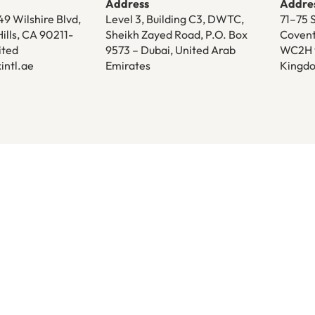
Address
Addre
49 Wilshire Blvd,
Level 3, Building C3, DWTC,
71–75 S
ills, CA 90211-
Sheikh Zayed Road, P.O. Box
Covent
Terms & Conditions
Social Responsibil
ited
9573 – Dubai, United Arab
WC2H 
intl.ae
Emirates
Kingd