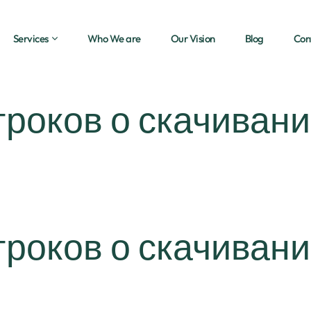
Services
Who We are
Our Vision
Blog
Con
роков о скачивании
роков о скачивании