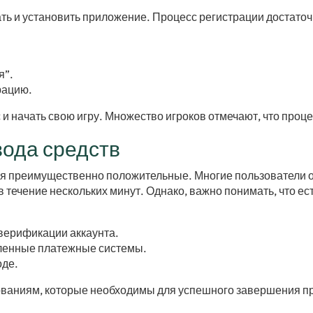
чать и установить приложение. Процесс регистрации достаточ
я”.
рацию.
и начать свою игру. Множество игроков отмечают, что проц
вода средств
ся преимущественно положительные. Многие пользователи о
в течение нескольких минут. Однако, важно понимать, что ес
 верификации аккаунта.
еленные платежные системы.
оде.
ваниям, которые необходимы для успешного завершения пр