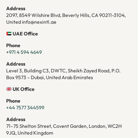
Address
2097, 8549 Wilshire Blvd, Beverly Hills, CA 90211-3104,
United info@nexintl.ae
UAE Office
Phone
+
971 4 594 4649
Address
Level 3, Building C3, DWTC, Sheikh Zayed Road, P.O.
Box 9573 – Dubai, United Arab Emirates
UK Office
Phone
+44 7577 344599
Address
71–75 Shelton Street, Covent Garden, London, WC2H
9JQ, United Kingdom