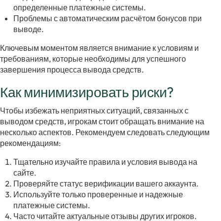
определенные платежные системы.
Проблемы с автоматическим расчётом бонусов при
выводе.
Ключевым моментом является внимание к условиям и
требованиям, которые необходимы для успешного
завершения процесса вывода средств.
Как минимизировать риски?
Чтобы избежать неприятных ситуаций, связанных с
выводом средств, игрокам стоит обращать внимание на
несколько аспектов. Рекомендуем следовать следующим
рекомендациям:
Тщательно изучайте правила и условия вывода на
сайте.
Проверяйте статус верификации вашего аккаунта.
Используйте только проверенные и надежные
платежные системы.
Часто читайте актуальные отзывы других игроков.