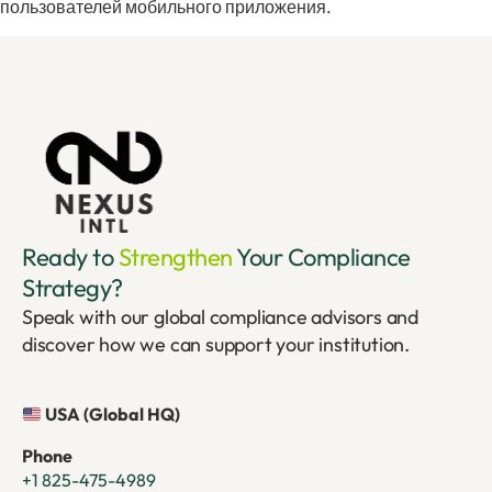
пользователей мобильного приложения.
Ready to
Strengthen
Your Compliance
Strategy?
Speak with our global compliance advisors and
discover how we can support your institution.
USA (Global HQ)
Phone
+1 825-475-4989