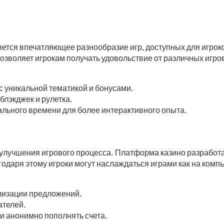
ется впечатляющее разнообразие игр, доступных для игроков
 позволяет игрокам получать удовольствие от различных иг
 уникальной тематикой и бонусами.
 блэкджек и рулетка.
льного времени для более интерактивного опыта.
 улучшения игрового процесса. Платформа казино разработа
одаря этому игроки могут наслаждаться играми как на комп
лизации предложений.
ателей.
 и анонимно пополнять счета.