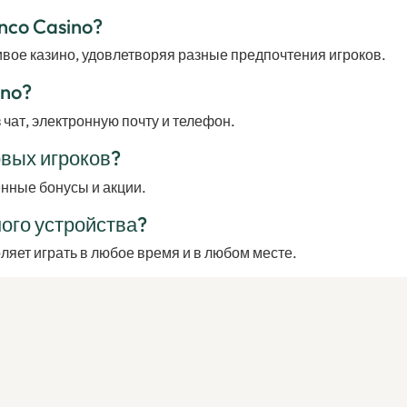
nco Casino?
ивое казино, удовлетворяя разные предпочтения игроков.
ino?
чат, электронную почту и телефон.
овых игроков?
енные бонусы и акции.
ного устройства?
ляет играть в любое время и в любом месте.