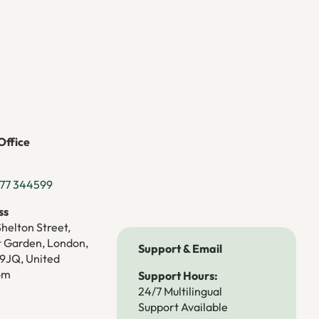
Office
77 344599
ss
helton Street,
 Garden, London,
Support & Email
9JQ, United
ity
ABC Policy
om
Support Hours:
24/7 Multilingual
Support Available