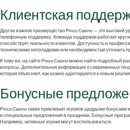
Клиентская поддерж
Другое важное преимущество Pinco Casino — это высокий ур
телефонную поддержку. Команда поддержки работает кругло
способствует лояльности клиентов. Доступность и професси
техническими неполадками или необходимостью уточнить п
К тому же, на сайте Pinco Casino можно найти подробный р
вопросы. Дополнительная информация о современных тенден
которая объясняет, как казино адаптируются к новым реали
Бонусные предложен
Pinco Casino также привлекает игроков щедрыми бонусами и
и специальные предложения в праздники. Бонусные програ
Например, активные игроки могут воспользоваться: