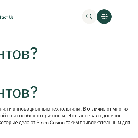
tact Us
нтов?
нтов?
ния и инновационным технологиям. В отличие от многих
ровой опыт особенно приятным. Это завоевало доверие
 которые делают Pinco Casino таким привлекательным для