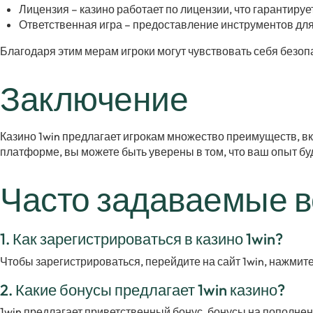
Лицензия – казино работает по лицензии, что гарантируе
Ответственная игра – предоставление инструментов для
Благодаря этим мерам игроки могут чувствовать себя безо
Заключение
Казино 1win предлагает игрокам множество преимуществ, в
платформе, вы можете быть уверены в том, что ваш опыт бу
Часто задаваемые 
1. Как зарегистрироваться в казино 1win?
Чтобы зарегистрироваться, перейдите на сайт 1win, нажмит
2. Какие бонусы предлагает 1win казино?
1win предлагает приветственный бонус, бонусы на пополнен