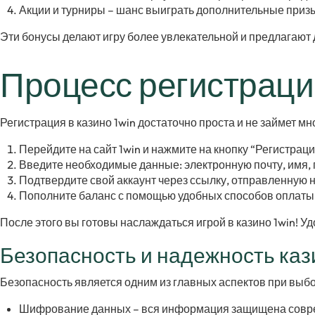
Акции и турниры – шанс выиграть дополнительные призы
Эти бонусы делают игру более увлекательной и предлагаю
Процесс регистраци
Регистрация в казино 1win достаточно проста и не займет мн
Перейдите на сайт 1win и нажмите на кнопку “Регистраци
Введите необходимые данные: электронную почту, имя, 
Подтвердите свой аккаунт через ссылку, отправленную н
Пополните баланс с помощью удобных способов оплаты
После этого вы готовы наслаждаться игрой в казино 1win!
Безопасность и надежность каз
Безопасность является одним из главных аспектов при выбо
Шифрование данных – вся информация защищена совр