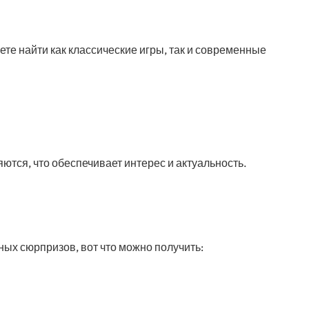
те найти как классические игры, так и современные
ются, что обеспечивает интерес и актуальность.
ных сюрпризов, вот что можно получить: