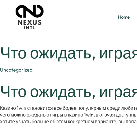
Home
Что ожидать, играя
Category
Uncategorized
Что ожидать, играя
Казино 1win становится все более популярным среди любит
чего можно ожидать от игры в казино 1win, включая доступн
хотите узнать больше об этом конкретном варианте, вы попа