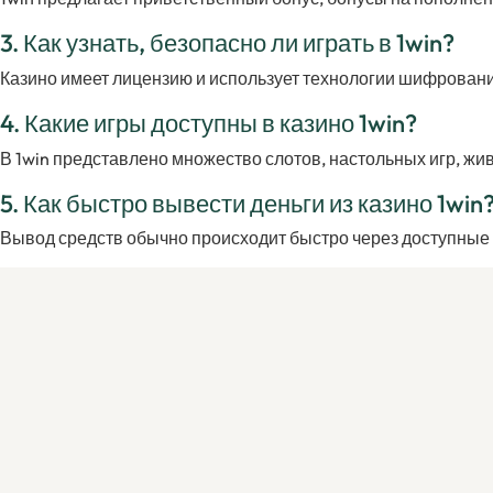
3. Как узнать, безопасно ли играть в 1win?
Казино имеет лицензию и использует технологии шифровани
4. Какие игры доступны в казино 1win?
В 1win представлено множество слотов, настольных игр, жив
5. Как быстро вывести деньги из казино 1win
Вывод средств обычно происходит быстро через доступные 