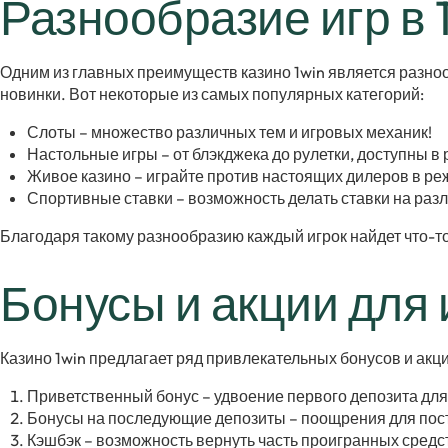
Разнообразие игр в 
Одним из главных преимуществ казино 1win является разноо
новинки. Вот некоторые из самых популярных категорий:
Слоты – множество различных тем и игровых механик!
Настольные игры – от блэкджека до рулетки, доступны в
Живое казино – играйте против настоящих дилеров в р
Спортивные ставки – возможность делать ставки на ра
Благодаря такому разнообразию каждый игрок найдет что-то 
Бонусы и акции для 
Казино 1win предлагает ряд привлекательных бонусов и акц
Приветственный бонус – удвоение первого депозита для
Бонусы на последующие депозиты – поощрения для пос
Кэшбэк – возможность вернуть часть проигранных средс