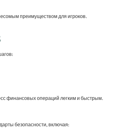
 весомым преимуществом для игроков.
в
шагов:
цесс финансовых операций легким и быстрым.
дарты безопасности, включая: