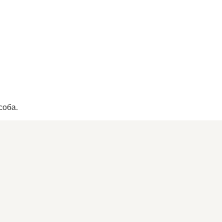
соба.