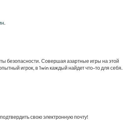
ин
.
рты безопасности. Совершая азартные игры на этой
пытный игрок, в 1win каждый найдет что-то для себя.
 подтвердить свою электронную почту!