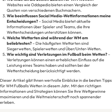
Websites wie Oddspedia bieten einen Vergleich der
Quoten von verschiedenen Buchmachern.
Wie beeinflussen Social Media-Wettinformationen meine
Entscheidungen?
– Social Media bietet aktuelle
Informationen über Spieler und Teams, die Ihre
Wettentscheidungen unterstützen können.
Welche Wettarten sind während der WM am
beliebtesten?
– Die häufigsten Wettarten sind
Siegerwetten, Spielerwetten und Über/Unter-Wetten.
Wie wichtig sind Verletzungen im Fußball beim Wetten?
–
Verletzungen können einen erheblichen Einfluss auf die
Leistung eines Teams haben und sollten bei der
Wettentscheidung berücksichtigt werden.
Dieser Artikel gibt Ihnen wertvolle Einblicke in die besten Tipps
für WM Fußballs Wetten in diesem Jahr. Mit den richtigen
Informationen und Strategien können Sie Ihre Wettgewinne
maximieren und die Weltmeisterschaft noch spannender
erleben.