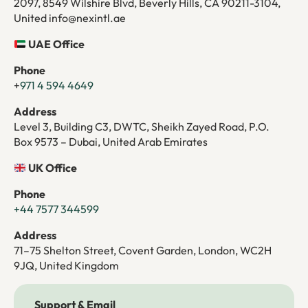
2097, 8549 Wilshire Blvd, Beverly Hills, CA 90211-3104,
United info@nexintl.ae
UAE Office
Phone
+
971 4 594 4649
Address
Level 3, Building C3, DWTC, Sheikh Zayed Road, P.O.
Box 9573 – Dubai, United Arab Emirates
UK Office
Phone
+44 7577 344599
Address
71–75 Shelton Street, Covent Garden, London, WC2H
9JQ, United Kingdom
Support & Email