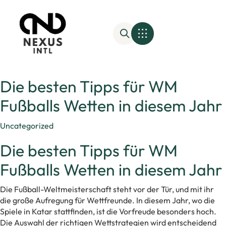
Die besten Tipps für WM
Fußballs Wetten in diesem Jahr
Category
Uncategorized
Die besten Tipps für WM
Fußballs Wetten in diesem Jahr
Die Fußball-Weltmeisterschaft steht vor der Tür, und mit ihr
die große Aufregung für Wettfreunde. In diesem Jahr, wo die
Spiele in Katar stattfinden, ist die Vorfreude besonders hoch.
Die Auswahl der richtigen Wettstrategien wird entscheidend