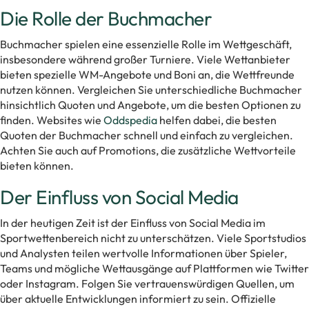
Die Rolle der Buchmacher
Buchmacher spielen eine essenzielle Rolle im Wettgeschäft,
insbesondere während großer Turniere. Viele Wettanbieter
bieten spezielle WM-Angebote und Boni an, die Wettfreunde
nutzen können. Vergleichen Sie unterschiedliche Buchmacher
hinsichtlich Quoten und Angebote, um die besten Optionen zu
finden. Websites wie
Oddspedia
helfen dabei, die besten
Quoten der Buchmacher schnell und einfach zu vergleichen.
Achten Sie auch auf Promotions, die zusätzliche Wettvorteile
bieten können.
Der Einfluss von Social Media
In der heutigen Zeit ist der Einfluss von Social Media im
Sportwettenbereich nicht zu unterschätzen. Viele Sportstudios
und Analysten teilen wertvolle Informationen über Spieler,
Teams und mögliche Wettausgänge auf Plattformen wie Twitter
oder Instagram. Folgen Sie vertrauenswürdigen Quellen, um
über aktuelle Entwicklungen informiert zu sein. Offizielle