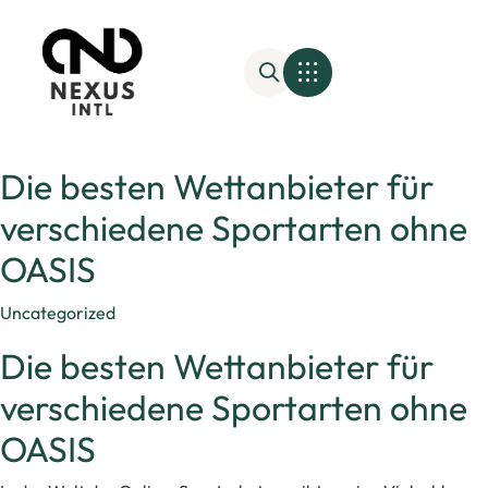
Die besten Wettanbieter für
verschiedene Sportarten ohne
OASIS
Category
Uncategorized
Die besten Wettanbieter für
verschiedene Sportarten ohne
OASIS