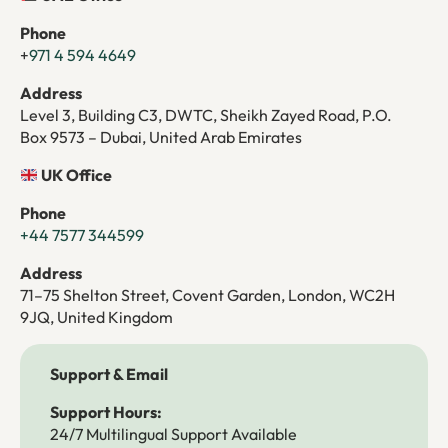
Phone
+
971 4 594 4649
Address
Level 3, Building C3, DWTC, Sheikh Zayed Road, P.O.
Box 9573 – Dubai, United Arab Emirates
UK Office
Phone
+44 7577 344599
Address
71–75 Shelton Street, Covent Garden, London, WC2H
9JQ, United Kingdom
Support & Email
Support Hours:
24/7 Multilingual Support Available