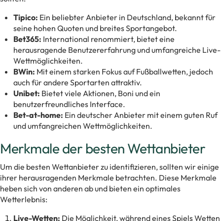
Tipico:
Ein beliebter Anbieter in Deutschland, bekannt für
seine hohen Quoten und breites Sportangebot.
Bet365:
International renommiert, bietet eine
herausragende Benutzererfahrung und umfangreiche Live-
Wettmöglichkeiten.
BWin:
Mit einem starken Fokus auf Fußballwetten, jedoch
auch für andere Sportarten attraktiv.
Unibet:
Bietet viele Aktionen, Boni und ein
benutzerfreundliches Interface.
Bet-at-home:
Ein deutscher Anbieter mit einem guten Ruf
und umfangreichen Wettmöglichkeiten.
Merkmale der besten Wettanbieter
Um die besten Wettanbieter zu identifizieren, sollten wir einige
ihrer herausragenden Merkmale betrachten. Diese Merkmale
heben sich von anderen ab und bieten ein optimales
Wetterlebnis:
Live-Wetten:
Die Möglichkeit, während eines Spiels Wetten