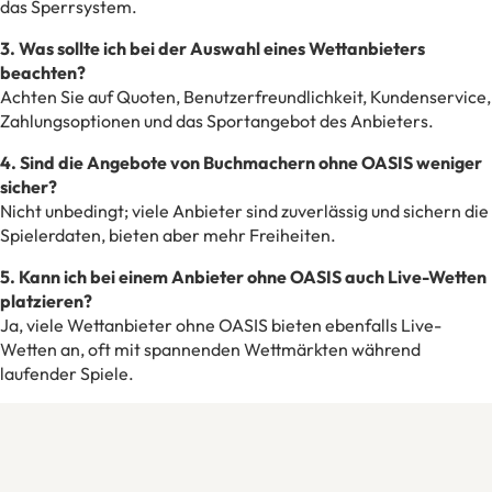
das Sperrsystem.
3. Was sollte ich bei der Auswahl eines Wettanbieters
beachten?
Achten Sie auf Quoten, Benutzerfreundlichkeit, Kundenservice,
Zahlungsoptionen und das Sportangebot des Anbieters.
4. Sind die Angebote von Buchmachern ohne OASIS weniger
sicher?
Nicht unbedingt; viele Anbieter sind zuverlässig und sichern die
Spielerdaten, bieten aber mehr Freiheiten.
5. Kann ich bei einem Anbieter ohne OASIS auch Live-Wetten
platzieren?
Ja, viele Wettanbieter ohne OASIS bieten ebenfalls Live-
Wetten an, oft mit spannenden Wettmärkten während
laufender Spiele.