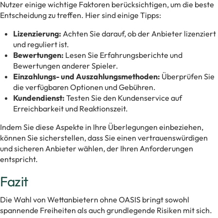
Nutzer einige wichtige Faktoren berücksichtigen, um die beste
Entscheidung zu treffen. Hier sind einige Tipps:
Lizenzierung:
Achten Sie darauf, ob der Anbieter lizenziert
und reguliert ist.
Bewertungen:
Lesen Sie Erfahrungsberichte und
Bewertungen anderer Spieler.
Einzahlungs- und Auszahlungsmethoden:
Überprüfen Sie
die verfügbaren Optionen und Gebühren.
Kundendienst:
Testen Sie den Kundenservice auf
Erreichbarkeit und Reaktionszeit.
Indem Sie diese Aspekte in Ihre Überlegungen einbeziehen,
können Sie sicherstellen, dass Sie einen vertrauenswürdigen
und sicheren Anbieter wählen, der Ihren Anforderungen
entspricht.
Fazit
Die Wahl von Wettanbietern ohne OASIS bringt sowohl
spannende Freiheiten als auch grundlegende Risiken mit sich.