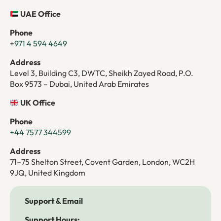
UAE Office
Phone
+
971 4 594 4649
Address
Level 3, Building C3, DWTC, Sheikh Zayed Road, P.O.
Box 9573 – Dubai, United Arab Emirates
UK Office
Phone
+44 7577 344599
Address
71–75 Shelton Street, Covent Garden, London, WC2H
9JQ, United Kingdom
Support & Email
Support Hours: