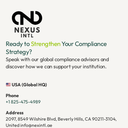
Ready to
Strengthen
Your Compliance
Strategy?
Speak with our global compliance advisors and
discover how we can support your institution.
USA (Global HQ)
Phone
+1 825-475-4989
Address
2097, 8549 Wilshire Blvd, Beverly Hills, CA 90211-3104,
United info@nexintl.ae