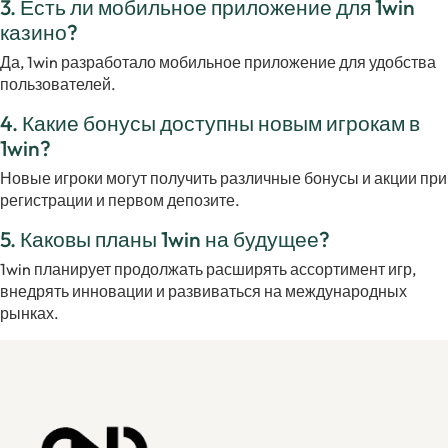
3. Есть ли мобильное приложение для 1win
казино?
Да, 1win разработало мобильное приложение для удобства
пользователей.
4. Какие бонусы доступны новым игрокам в
1win?
Новые игроки могут получить различные бонусы и акции при
регистрации и первом депозите.
5. Каковы планы 1win на будущее?
1win планирует продолжать расширять ассортимент игр,
внедрять инновации и развиваться на международных
рынках.