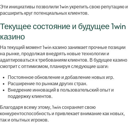
Эти инициативы позволили 1win укрепить свою репутацию и
расширить круг потенциальных клиентов.
Текущее состояние и будущее 1win
казино
На текущий момент 1win казино занимает прочные позиции
на рынке, продолжая внедрять новые технологии и
адаптироваться к требованиям клиентов. В будущее казино
смотрит с оптимизмом, планируя следующие шаги:
Постоянное обновление и добавление новых игр.
Расширение по рынкам других стран.
Внедрение инноваций в пользовательский опыт и
поддержку клиентов.
Благодаря всему этому, 1win сохраняет свою
конкурентоспособность и привлекает внимание как новых,
так и опытных игроков.