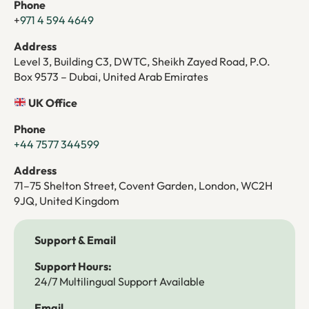
Phone
+
971 4 594 4649
Address
Level 3, Building C3, DWTC, Sheikh Zayed Road, P.O.
Box 9573 – Dubai, United Arab Emirates
UK Office
Phone
+44 7577 344599
Address
71–75 Shelton Street, Covent Garden, London, WC2H
9JQ, United Kingdom
Support & Email
Support Hours:
24/7 Multilingual Support Available
Email