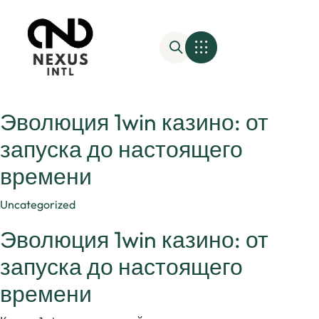
Эволюция 1win казино: от
запуска до настоящего
времени
Category
Uncategorized
Эволюция 1win казино: от
запуска до настоящего
времени