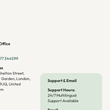
Office
77 344599
ss
helton Street,
 Garden, London,
Support & Email
9JQ, United
ity
ABC Policy
om
Support Hours:
24/7 Multilingual
Support Available