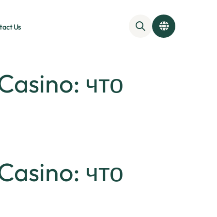
tact Us
asino: что
asino: что