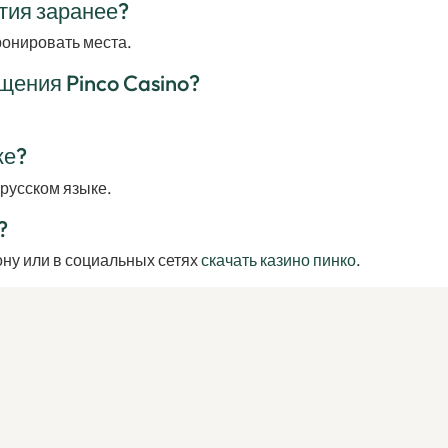
тия заранее?
ронировать места.
щения Pinco Casino?
ке?
 русском языке.
?
ону или в социальных сетях
скачать казино пинко
.