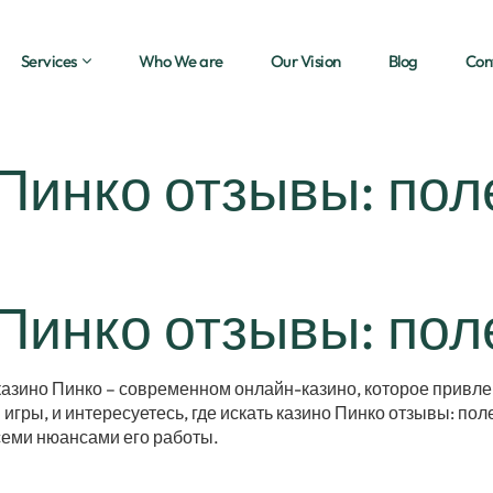
Services
Who We are
Our Vision
Blog
Con
 Пинко отзывы: по
 Пинко отзывы: по
о казино Пинко – современном онлайн-казино, которое привл
гры, и интересуетесь, где искать казино Пинко отзывы: пол
всеми нюансами его работы.