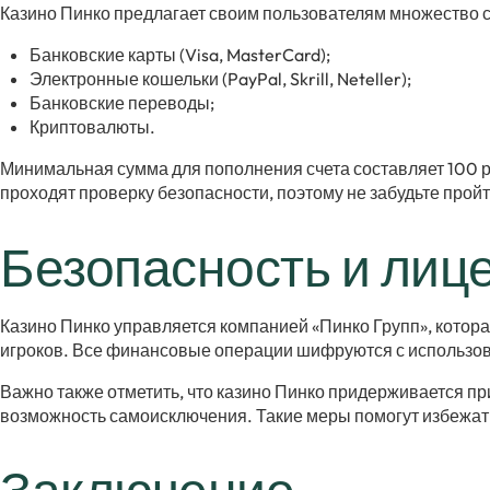
Казино Пинко предлагает своим пользователям множество с
Банковские карты (Visa, MasterCard);
Электронные кошельки (PayPal, Skrill, Neteller);
Банковские переводы;
Криптовалюты.
Минимальная сумма для пополнения счета составляет 100 ру
проходят проверку безопасности, поэтому не забудьте про
Безопасность и лиц
Казино Пинко управляется компанией «Пинко Групп», котора
игроков. Все финансовые операции шифруются с использов
Важно также отметить, что казино Пинко придерживается пр
возможность самоисключения. Такие меры помогут избежать
Заключение