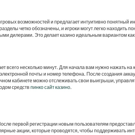
игровых возможностей и предлагает интуитивно понятный и
 разделы четко обозначены, и игроки могут легко находить 
ыми дилерами. Это делает казино идеальным вариантом как д
ает всего несколько минут. Для начала вам нужно нажать на
с электронной почты и номер телефона. После создания акк
личном кабинете можно отслеживать свои выигрыши, управля
водом средств
пинко сайт казино
.
После первой регистрации новым пользователям предоставл
гулярные акции, которые проводятся, чтобы поддерживать и