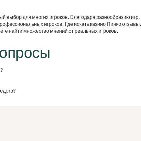
ичный выбор для многих игроков. Благодаря разнообразию и
 профессиональных игроков. Где искать казино Пинко отзыв
ете найти множество мнений от реальных игроков.
вопросы
о?
редств?