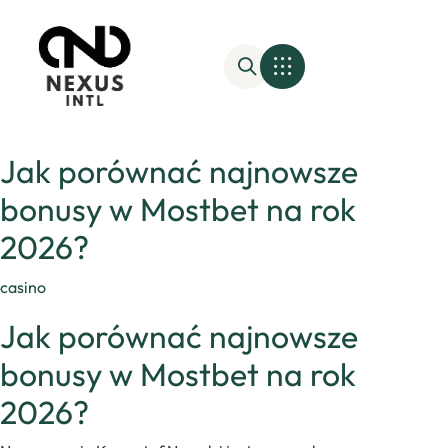
Jak porównać najnowsze
bonusy w Mostbet na rok
2026?
Category
casino
Jak porównać najnowsze
bonusy w Mostbet na rok
2026?