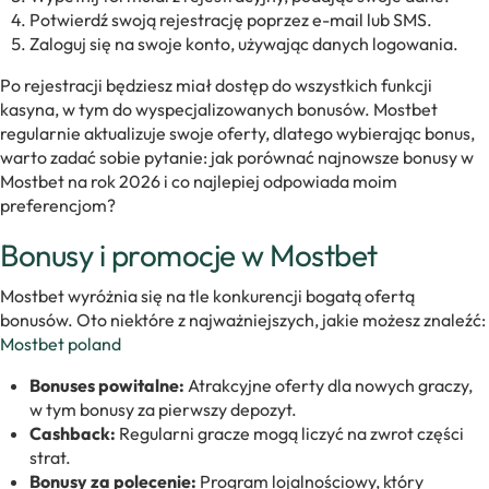
Potwierdź swoją rejestrację poprzez e-mail lub SMS.
Zaloguj się na swoje konto, używając danych logowania.
Po rejestracji będziesz miał dostęp do wszystkich funkcji
kasyna, w tym do wyspecjalizowanych bonusów. Mostbet
regularnie aktualizuje swoje oferty, dlatego wybierając bonus,
warto zadać sobie pytanie: jak porównać najnowsze bonusy w
Mostbet na rok 2026 i co najlepiej odpowiada moim
preferencjom?
Bonusy i promocje w Mostbet
Mostbet wyróżnia się na tle konkurencji bogatą ofertą
bonusów. Oto niektóre z najważniejszych, jakie możesz znaleźć:
Mostbet poland
Bonuses powitalne:
Atrakcyjne oferty dla nowych graczy,
w tym bonusy za pierwszy depozyt.
Cashback:
Regularni gracze mogą liczyć na zwrot części
strat.
Bonusy za polecenie:
Program lojalnościowy, który