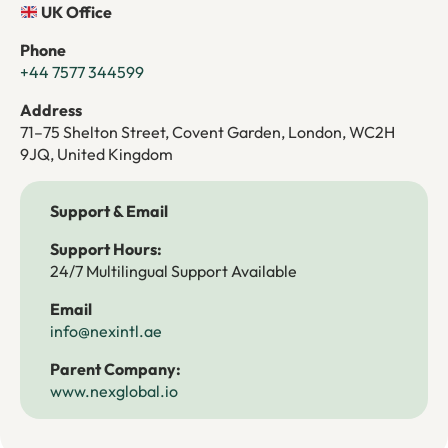
UK Office
Phone
+44 7577 344599
Address
71–75 Shelton Street, Covent Garden, London, WC2H
9JQ, United Kingdom
Support & Email
Support Hours:
24/7 Multilingual Support Available
Email
info@nexintl.ae
Parent Company:
www.nexglobal.io