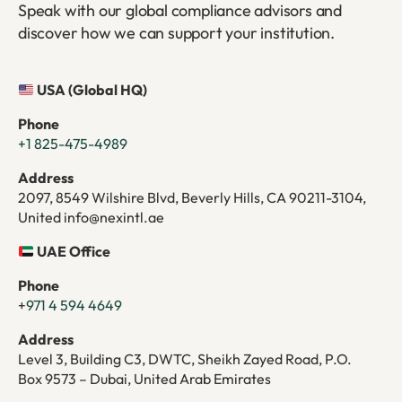
Speak with our global compliance advisors and
discover how we can support your institution.
USA (Global HQ)
Phone
+1 825-475-4989
Address
2097, 8549 Wilshire Blvd, Beverly Hills, CA 90211-3104,
United info@nexintl.ae
UAE Office
Phone
+
971 4 594 4649
Address
Level 3, Building C3, DWTC, Sheikh Zayed Road, P.O.
Box 9573 – Dubai, United Arab Emirates