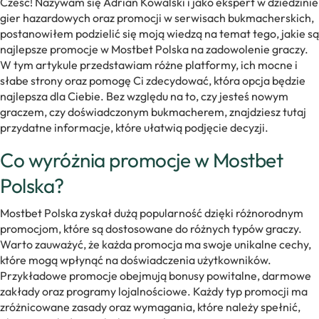
Cześć! Nazywam się Adrian Kowalski i jako ekspert w dziedzinie
gier hazardowych oraz promocji w serwisach bukmacherskich,
postanowiłem podzielić się moją wiedzą na temat tego, jakie są
najlepsze promocje w Mostbet Polska na zadowolenie graczy.
W tym artykule przedstawiam różne platformy, ich mocne i
słabe strony oraz pomogę Ci zdecydować, która opcja będzie
najlepsza dla Ciebie. Bez względu na to, czy jesteś nowym
graczem, czy doświadczonym bukmacherem, znajdziesz tutaj
przydatne informacje, które ułatwią podjęcie decyzji.
Co wyróżnia promocje w Mostbet
Polska?
Mostbet Polska zyskał dużą popularność dzięki różnorodnym
promocjom, które są dostosowane do różnych typów graczy.
Warto zauważyć, że każda promocja ma swoje unikalne cechy,
które mogą wpłynąć na doświadczenia użytkowników.
Przykładowe promocje obejmują bonusy powitalne, darmowe
zakłady oraz programy lojalnościowe. Każdy typ promocji ma
zróżnicowane zasady oraz wymagania, które należy spełnić,