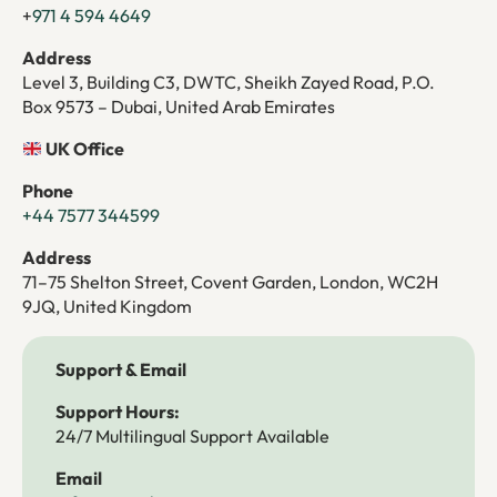
+
971 4 594 4649
Address
Level 3, Building C3, DWTC, Sheikh Zayed Road, P.O.
Box 9573 – Dubai, United Arab Emirates
UK Office
Phone
+44 7577 344599
Address
71–75 Shelton Street, Covent Garden, London, WC2H
9JQ, United Kingdom
Support & Email
Support Hours:
24/7 Multilingual Support Available
Email