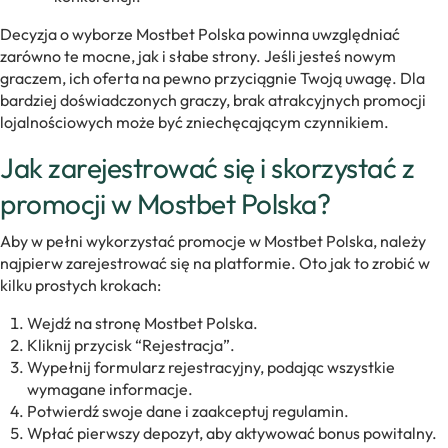
Decyzja o wyborze Mostbet Polska powinna uwzględniać
zarówno te mocne, jak i słabe strony. Jeśli jesteś nowym
graczem, ich oferta na pewno przyciągnie Twoją uwagę. Dla
bardziej doświadczonych graczy, brak atrakcyjnych promocji
lojalnościowych może być zniechęcającym czynnikiem.
Jak zarejestrować się i skorzystać z
promocji w Mostbet Polska?
Aby w pełni wykorzystać promocje w Mostbet Polska, należy
najpierw zarejestrować się na platformie. Oto jak to zrobić w
kilku prostych krokach:
Wejdź na stronę Mostbet Polska.
Kliknij przycisk “Rejestracja”.
Wypełnij formularz rejestracyjny, podając wszystkie
wymagane informacje.
Potwierdź swoje dane i zaakceptuj regulamin.
Wpłać pierwszy depozyt, aby aktywować bonus powitalny.