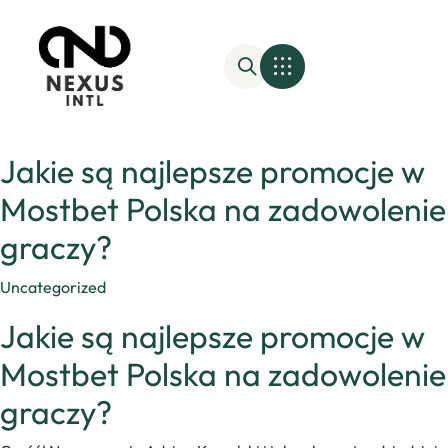
Jakie są najlepsze promocje w
Mostbet Polska na zadowolenie
graczy?
Category
Uncategorized
Jakie są najlepsze promocje w
Mostbet Polska na zadowolenie
graczy?