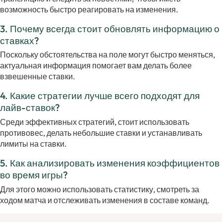
возможность быстро реагировать на изменения.
3. Почему всегда стоит обновлять информацию о
ставках?
Поскольку обстоятельства на поле могут быстро меняться,
актуальная информация помогает вам делать более
взвешенные ставки.
4. Какие стратегии лучше всего подходят для
лайв-ставок?
Среди эффективных стратегий, стоит использовать
противовес, делать небольшие ставки и устанавливать
лимиты на ставки.
5. Как анализировать изменения коэффициентов
во время игры?
Для этого можно использовать статистику, смотреть за
ходом матча и отслеживать изменения в составе команд.