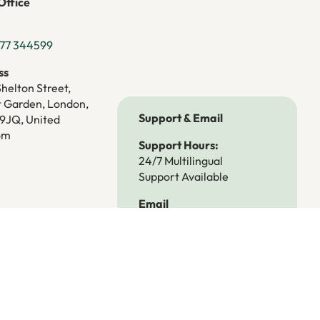
Office
77 344599
ss
helton Street,
 Garden, London,
ity
ABC Policy
Support & Email
9JQ, United
om
Support Hours:
24/7 Multilingual
Support Available
Email
info@nexintl.ae
Parent Company:
www.nexglobal.io