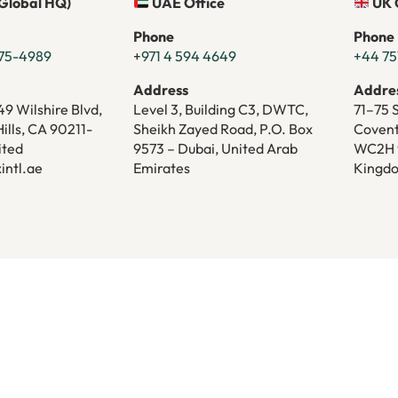
Global HQ)
UAE Office
UK 
Phone
Phone
475-4989
+
971 4 594 4649
+44 75
Address
Addre
49 Wilshire Blvd,
Level 3, Building C3, DWTC,
71–75 S
ills, CA 90211-
Sheikh Zayed Road, P.O. Box
Covent
Terms & Conditions
Social Responsibil
ited
9573 – Dubai, United Arab
WC2H 
intl.ae
Emirates
Kingd