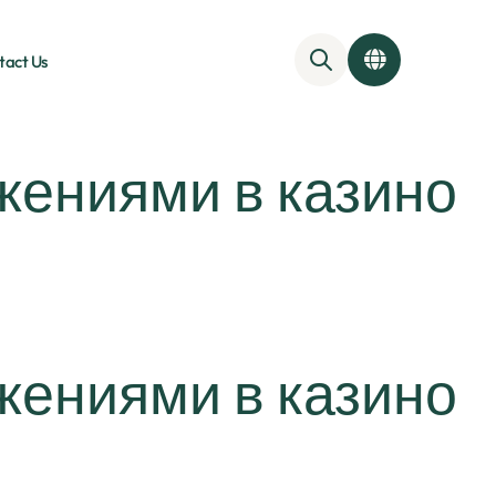
tact Us
жениями в казино
жениями в казино