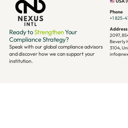
USA (
Phone
+1 825-
Address
Ready to
Strengthen
Your
2097, 85
Compliance Strategy?
Beverly H
Privacy Policy
Speak with our global compliance advisors
3104, Un
and discover how we can support your
info@nex
institution.
Home Page
Who we are
© 2025 Nexus Intl. All Rights Reserved