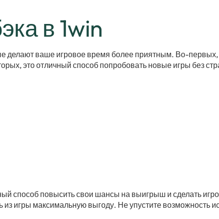
ка в 1win
рые делают ваше игровое время более приятным. Во-первых,
вторых, это отличный способ попробовать новые игры без ст
чный способ повысить свои шансы на выигрыш и сделать иг
ь из игры максимальную выгоду. Не упустите возможность и