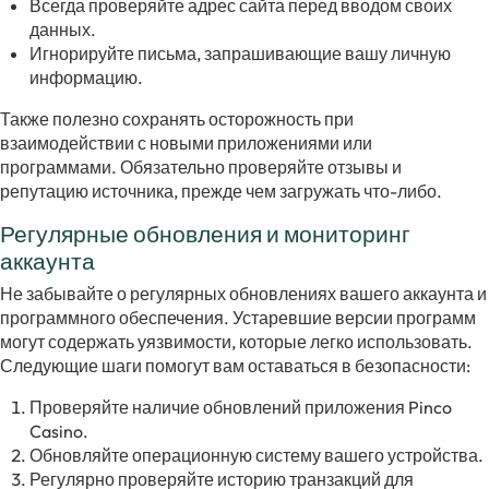
Всегда проверяйте адрес сайта перед вводом своих
данных.
Игнорируйте письма, запрашивающие вашу личную
информацию.
Также полезно сохранять осторожность при
взаимодействии с новыми приложениями или
программами. Обязательно проверяйте отзывы и
репутацию источника, прежде чем загружать что-либо.
Регулярные обновления и мониторинг
аккаунта
Не забывайте о регулярных обновлениях вашего аккаунта и
программного обеспечения. Устаревшие версии программ
могут содержать уязвимости, которые легко использовать.
Следующие шаги помогут вам оставаться в безопасности:
Проверяйте наличие обновлений приложения Pinco
Casino.
Обновляйте операционную систему вашего устройства.
Регулярно проверяйте историю транзакций для