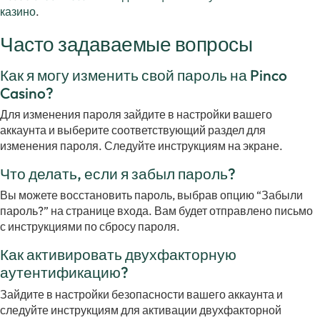
казино
.
Часто задаваемые вопросы
Как я могу изменить свой пароль на Pinco
Casino?
Для изменения пароля зайдите в настройки вашего
аккаунта и выберите соответствующий раздел для
изменения пароля. Следуйте инструкциям на экране.
Что делать, если я забыл пароль?
Вы можете восстановить пароль, выбрав опцию “Забыли
пароль?” на странице входа. Вам будет отправлено письмо
с инструкциями по сбросу пароля.
Как активировать двухфакторную
аутентификацию?
Зайдите в настройки безопасности вашего аккаунта и
следуйте инструкциям для активации двухфакторной