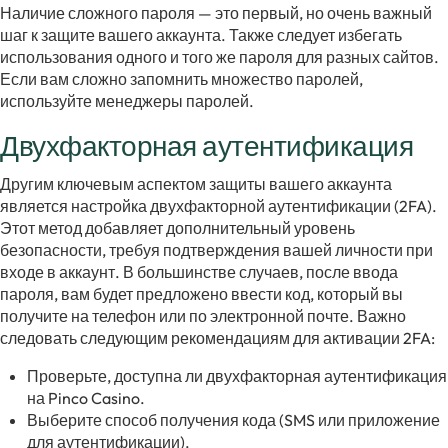
Наличие сложного пароля — это первый, но очень важный
шаг к защите вашего аккаунта. Также следует избегать
использования одного и того же пароля для разных сайтов.
Если вам сложно запомнить множество паролей,
используйте менеджеры паролей.
Двухфакторная аутентификация
Другим ключевым аспектом защиты вашего аккаунта
является настройка двухфакторной аутентификации (2FA).
Этот метод добавляет дополнительный уровень
безопасности, требуя подтверждения вашей личности при
входе в аккаунт. В большинстве случаев, после ввода
пароля, вам будет предложено ввести код, который вы
получите на телефон или по электронной почте. Важно
следовать следующим рекомендациям для активации 2FA:
Проверьте, доступна ли двухфакторная аутентификация
на Pinco Casino.
Выберите способ получения кода (SMS или приложение
для аутентификации).