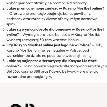
wybór gier oraz atrakcyjne promocje dla graczy.
Jakie promocje mogę znaleźć w Kasyno Mostbet online?
– Oferowane promocje obejmują bonus powitalny,
cashback oraz różne cykliczne oferty, w tym darmowe
spiny.
Jakie są wymogi obrotu dla bonusów w Kasyno Mostbet
online?
– Wymogi obrotu dla bonusów w Kasyno Mostbet
wynoszą zazwyczaj 30 razy wartości bonusu.
Czy Kasyno Mostbet online jest legalne w Polsce?
– Tak,
Kasyno Mostbet online jest legalne w Polsce, pod
warunkiem że działa na podstawie wydanej licencji.
Jakie są najlepsze alternatywy dla Kasyno Mostbet
online?
– Do najpopularniejszych alternatyw należą Kasyno
Bet365, Kasyno 888 oraz Kasyno Betway, które oferują
różnorodne promocje i gry.