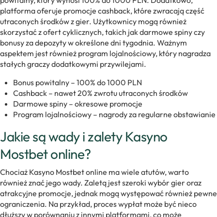
platforma oferuje promocje cashback, które zwracają część
utraconych środków z gier. Użytkownicy mogą również
skorzystać z ofert cyklicznych, takich jak darmowe spiny czy
bonusy za depozyty w określone dni tygodnia. Ważnym
aspektem jest również program lojalnościowy, który nagradza
stałych graczy dodatkowymi przywilejami.
Bonus powitalny – 100% do 1000 PLN
Cashback – nawet 20% zwrotu utraconych środków
Darmowe spiny – okresowe promocje
Program lojalnościowy – nagrody za regularne obstawianie
Jakie są wady i zalety Kasyno
Mostbet online?
Chociaż Kasyno Mostbet online ma wiele atutów, warto
również znać jego wady. Zaletą jest szeroki wybór gier oraz
atrakcyjne promocje, jednak mogą występować również pewne
ograniczenia. Na przykład, proces wypłat może być nieco
dłuższy w porównaniu z innymi platformami, co może