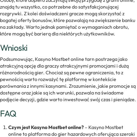
Osoby, które dopiero zaczynają swoją przygodę z grami online,
znajdą tu wszystko, co potrzebne do satysfakcjonującej
rozgrywki. Z kolei doświadczeni gracze mogą skorzystać z
bogatej oferty bonusów, które pozwalają na zwiększenie banku
na zakłady. Warto jednak pamiętać o wymaganiach obrotu,
które mogą być barierą dla niektórych użytkowników.
Wnioski
Podsumowując, Kasyno Mostbet online tarn postrzega jako
atrakcyjną opcję dla graczy atrakcyjnymi promocjami i dużą
różnorodnością gier. Chociaż są pewne ograniczenia, to z
pewnością warto rozważyć tę platformę w kontekście
porównania z innymi kasynami. Zrozumienie, jakie promocje są
dostępne oraz jakie są ich warunki, pozwala na świadome
podjęcie decyzji, gdzie warto inwestować swój czas i pieniądze.
FAQ
Czym jest Kasyno Mostbet online?
– Kasyno Mostbet
online to platforma do gier hazardowych oferująca szeroki