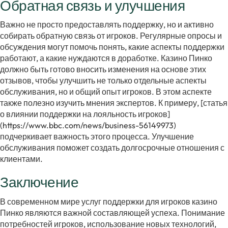
Обратная связь и улучшения
Важно не просто предоставлять поддержку, но и активно
собирать обратную связь от игроков. Регулярные опросы и
обсуждения могут помочь понять, какие аспекты поддержки
работают, а какие нуждаются в доработке. Казино Пинко
должно быть готово вносить изменения на основе этих
отзывов, чтобы улучшить не только отдельные аспекты
обслуживания, но и общий опыт игроков. В этом аспекте
также полезно изучить мнения экспертов. К примеру, [статья
о влиянии поддержки на лояльность игроков]
(https://www.bbc.com/news/business-56149973)
подчеркивает важность этого процесса. Улучшение
обслуживания поможет создать долгосрочные отношения с
клиентами.
Заключение
В современном мире услуг поддержки для игроков казино
Пинко являются важной составляющей успеха. Понимание
потребностей игроков, использование новых технологий,