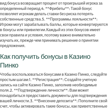
вид бонуса возвращает процент от проигрышей игрока за
определенный период.4. **Фрибеты**: Такой бонус
позволяет игрокам делать ставки без риска потерять
собственные средства.5. **Программы лояльности**:
Игроки могут зарабатывать баллы, которые конвертируются
в бонусы или привилегии.Каждый из этих бонусов имеет
свои правила и условия, поэтому важно внимательно
изучать их, прежде чем принимать решение о принятии
предложения.
Как получить бонусы в Казино
Пинко
Чтобы воспользоваться бонусами в Казино Пинко, следуйте
простым шагам:1. **Регистрация**: Создайте учетную
запись на сайте Казино Пинко, заполнив необходимые
поля.2. **Подтверждение личности**: Вам может
понадобиться предоставить документы для подтверждения
вашей личности.3. **Внесение депозита**: Пополните свой
счет, чтобы активировать такие бонусы, как приветственные