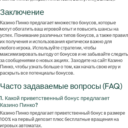
Заключение
Казино Пинко предлагает множество бонусов, которые
могут обогатить ваш игровой опыт и повысить шансы на
успех. Понимание различных типов бонусов, а также правил
их получения и использования критически важно для
любого игрока. Используйте стратегии, чтобы
максимизировать выгоду от бонусов и не забывайте следить
за сообщениями о новых акциях. Заходите на сайт Казино
Пинко, чтобы узнать больше о том, как начать свою игру и
раскрыть все потенциалы бонусов.
Часто задаваемые вопросы (FAQ)
1. Какой приветственный бонус предлагает
Казино Пинко?
Казино Пинко предлагает приветственный бонус в размере
100% на первый депозит плюс бесплатные вращения на
игровых автоматах.