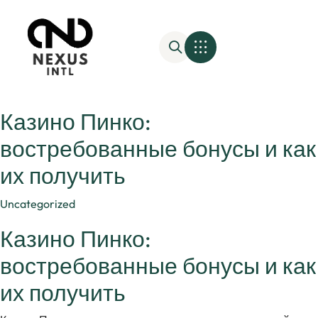
Казино Пинко:
востребованные бонусы и как
их получить
Category
Uncategorized
Казино Пинко:
востребованные бонусы и как
их получить