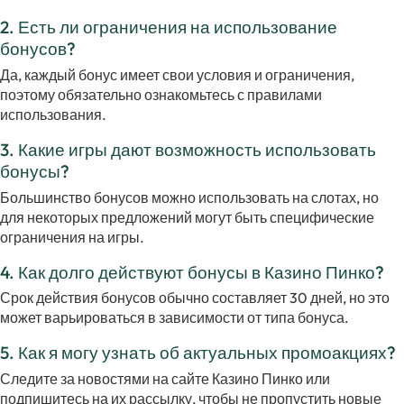
2. Есть ли ограничения на использование
бонусов?
Да, каждый бонус имеет свои условия и ограничения,
поэтому обязательно ознакомьтесь с правилами
использования.
3. Какие игры дают возможность использовать
бонусы?
Большинство бонусов можно использовать на слотах, но
для некоторых предложений могут быть специфические
ограничения на игры.
4. Как долго действуют бонусы в Казино Пинко?
Срок действия бонусов обычно составляет 30 дней, но это
может варьироваться в зависимости от типа бонуса.
5. Как я могу узнать об актуальных промоакциях?
Следите за новостями на сайте Казино Пинко или
подпишитесь на их рассылку, чтобы не пропустить новые