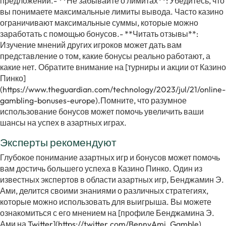
предложений.- **Не забывайте о лимитах**: Убедитесь, что
вы понимаете максимальные лимиты вывода. Часто казино
ограничивают максимальные суммы, которые можно
заработать с помощью бонусов.- **Читать отзывы**:
Изучение мнений других игроков может дать вам
представление о том, какие бонусы реально работают, а
какие нет. Обратите внимание на [турниры и акции от Казино
Пинко]
(https://www.theguardian.com/technology/2023/jul/21/online-
gambling-bonuses-europe).Помните, что разумное
использование бонусов может помочь увеличить ваши
шансы на успех в азартных играх.
Эксперты рекомендуют
Глубокое понимание азартных игр и бонусов может помочь
вам достичь большего успеха в Казино Пинко. Один из
известных экспертов в области азартных игр, Бенджамин Э.
Ами, делится своими знаниями о различных стратегиях,
которые можно использовать для выигрыша. Вы можете
ознакомиться с его мнением на [профиле Бенджамина Э.
Ами на Twitter](https://twitter.com/BennyAmi_Gamble).