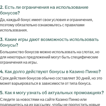
2. Есть ли ограничения на использование
бонусов?
Да, каждый бонус имеет свои условия и ограничения,
поэтому обязательно ознакомьтесь с правилами
использования.
3. Какие игры дают возможность использовать
бонусы?
Большинство бонусов можно использовать на слотах, но
для некоторых предложений могут быть специфические
ограничения на игры.
4. Как долго действуют бонусы в Казино Пинко?
Срок действия бонусов обычно составляет 30 дней, но это
может варьироваться в зависимости от типа бонуса.
5. Как я могу узнать об актуальных промоакциях?
Следите за новостями на сайте Казино Пинко или
подпишитесь на их рассылку, чтобы не пропустить новые