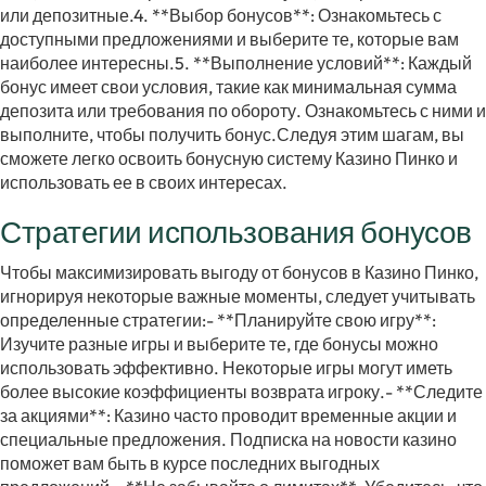
или депозитные.4. **Выбор бонусов**: Ознакомьтесь с
доступными предложениями и выберите те, которые вам
наиболее интересны.5. **Выполнение условий**: Каждый
бонус имеет свои условия, такие как минимальная сумма
депозита или требования по обороту. Ознакомьтесь с ними и
выполните, чтобы получить бонус.Следуя этим шагам, вы
сможете легко освоить бонусную систему Казино Пинко и
использовать ее в своих интересах.
Стратегии использования бонусов
Чтобы максимизировать выгоду от бонусов в Казино Пинко,
игнорируя некоторые важные моменты, следует учитывать
определенные стратегии:- **Планируйте свою игру**:
Изучите разные игры и выберите те, где бонусы можно
использовать эффективно. Некоторые игры могут иметь
более высокие коэффициенты возврата игроку.- **Следите
за акциями**: Казино часто проводит временные акции и
специальные предложения. Подписка на новости казино
поможет вам быть в курсе последних выгодных