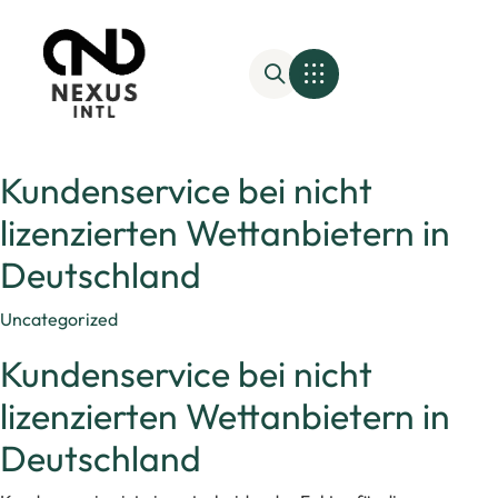
Kundenservice bei nicht
lizenzierten Wettanbietern in
Deutschland
Category
Uncategorized
Kundenservice bei nicht
lizenzierten Wettanbietern in
Deutschland