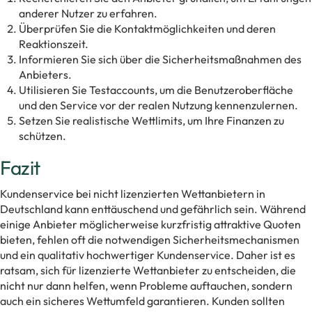
anderer Nutzer zu erfahren.
Überprüfen Sie die Kontaktmöglichkeiten und deren
Reaktionszeit.
Informieren Sie sich über die Sicherheitsmaßnahmen des
Anbieters.
Utilisieren Sie Testaccounts, um die Benutzeroberfläche
und den Service vor der realen Nutzung kennenzulernen.
Setzen Sie realistische Wettlimits, um Ihre Finanzen zu
schützen.
Fazit
Kundenservice bei nicht lizenzierten Wettanbietern in
Deutschland kann enttäuschend und gefährlich sein. Während
einige Anbieter möglicherweise kurzfristig attraktive Quoten
bieten, fehlen oft die notwendigen Sicherheitsmechanismen
und ein qualitativ hochwertiger Kundenservice. Daher ist es
ratsam, sich für lizenzierte Wettanbieter zu entscheiden, die
nicht nur dann helfen, wenn Probleme auftauchen, sondern
auch ein sicheres Wettumfeld garantieren. Kunden sollten