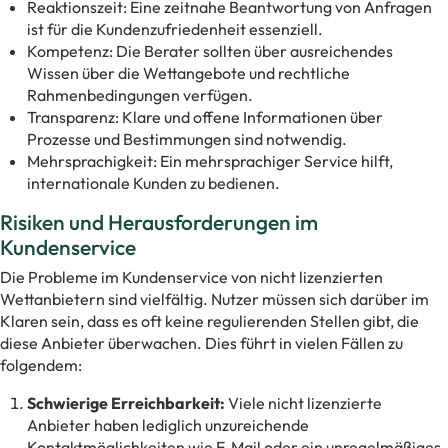
Reaktionszeit: Eine zeitnahe Beantwortung von Anfragen
ist für die Kundenzufriedenheit essenziell.
Kompetenz: Die Berater sollten über ausreichendes
Wissen über die Wettangebote und rechtliche
Rahmenbedingungen verfügen.
Transparenz: Klare und offene Informationen über
Prozesse und Bestimmungen sind notwendig.
Mehrsprachigkeit: Ein mehrsprachiger Service hilft,
internationale Kunden zu bedienen.
Risiken und Herausforderungen im
Kundenservice
Die Probleme im Kundenservice von nicht lizenzierten
Wettanbietern sind vielfältig. Nutzer müssen sich darüber im
Klaren sein, dass es oft keine regulierenden Stellen gibt, die
diese Anbieter überwachen. Dies führt in vielen Fällen zu
folgendem:
Schwierige Erreichbarkeit:
Viele nicht lizenzierte
Anbieter haben lediglich unzureichende
Kontaktmöglichkeiten wie E-Mail oder ein unregelmäßiges