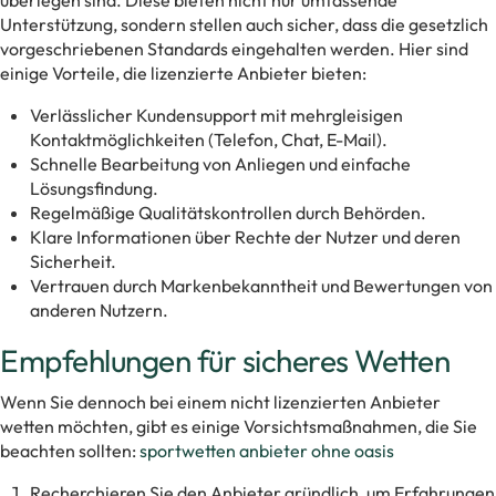
überlegen sind. Diese bieten nicht nur umfassende
Unterstützung, sondern stellen auch sicher, dass die gesetzlich
vorgeschriebenen Standards eingehalten werden. Hier sind
einige Vorteile, die lizenzierte Anbieter bieten:
Verlässlicher Kundensupport mit mehrgleisigen
Kontaktmöglichkeiten (Telefon, Chat, E-Mail).
Schnelle Bearbeitung von Anliegen und einfache
Lösungsfindung.
Regelmäßige Qualitätskontrollen durch Behörden.
Klare Informationen über Rechte der Nutzer und deren
Sicherheit.
Vertrauen durch Markenbekanntheit und Bewertungen von
anderen Nutzern.
Empfehlungen für sicheres Wetten
Wenn Sie dennoch bei einem nicht lizenzierten Anbieter
wetten möchten, gibt es einige Vorsichtsmaßnahmen, die Sie
beachten sollten:
sportwetten anbieter ohne oasis
Recherchieren Sie den Anbieter gründlich, um Erfahrungen