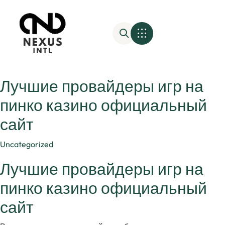
Лучшие провайдеры игр на
пинко казино официальный
сайт
Category
Uncategorized
Лучшие провайдеры игр на
пинко казино официальный
сайт