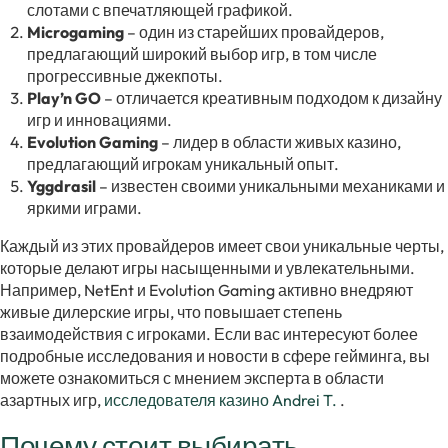
слотами с впечатляющей графикой.
Microgaming
– один из старейших провайдеров,
предлагающий широкий выбор игр, в том числе
прогрессивные джекпоты.
Play’n GO
– отличается креативным подходом к дизайну
игр и инновациями.
Evolution Gaming
– лидер в области живых казино,
предлагающий игрокам уникальный опыт.
Yggdrasil
– известен своими уникальными механиками и
яркими играми.
Каждый из этих провайдеров имеет свои уникальные черты,
которые делают игры насыщенными и увлекательными.
Например, NetEnt и Evolution Gaming активно внедряют
живые дилерские игры, что повышает степень
взаимодействия с игроками. Если вас интересуют более
подробные исследования и новости в сфере гейминга, вы
можете ознакомиться с мнением эксперта в области
азартных игр,
исследователя казино Andrei T.
.
Почему стоит выбирать