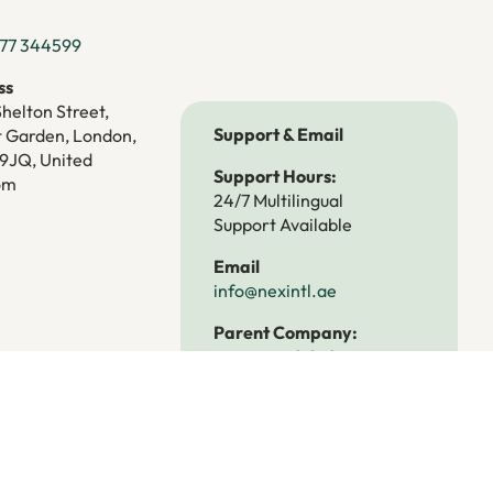
77 344599
ss
helton Street,
Support & Email
 Garden, London,
9JQ, United
Support Hours:
om
24/7 Multilingual
ity
ABC Policy
Support Available
Email
info@nexintl.ae
Parent Company:
www.nexglobal.io