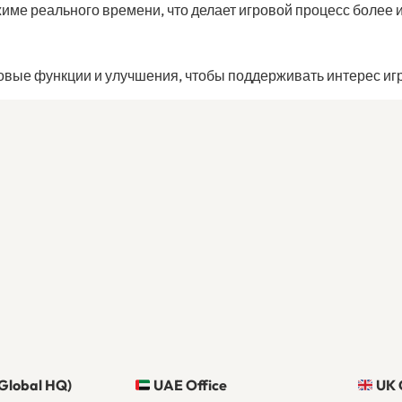
име реального времени, что делает игровой процесс более
вые функции и улучшения, чтобы поддерживать интерес иг
Global HQ)
UAE Office
UK 