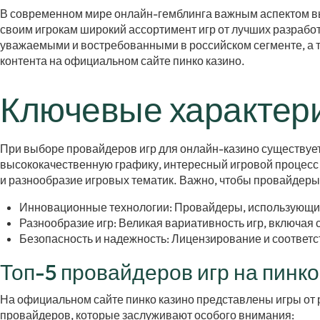
В современном мире онлайн-гемблинга важным аспектом выб
своим игрокам широкий ассортимент игр от лучших разрабо
уважаемыми и востребованными в российском сегменте, а т
контента на официальном сайте пинко казино.
Ключевые характер
При выборе провайдеров игр для онлайн-казино существуе
высококачественную графику, интересный игровой процесс 
и разнообразие игровых тематик. Важно, чтобы провайдеры
Инновационные технологии: Провайдеры, использующие
Разнообразие игр: Великая вариативность игр, включая 
Безопасность и надежность: Лицензирование и соответ
Топ-5 провайдеров игр на пинко
На официальном сайте пинко казино представлены игры от 
провайдеров, которые заслуживают особого внимания: