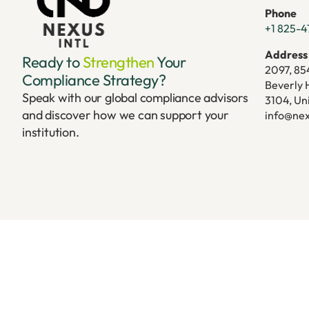
Phone
+1 825-
Address
Ready to
Strengthen
Your
2097, 85
Compliance Strategy?
Beverly H
Speak with our global compliance advisors
3104, Un
and discover how we can support your
info@nex
Privacy Policy
institution.
Home Page
Who we are
© 2025 Nexus Intl. All Rights Reserved