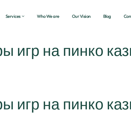
Services
Who We are
Our Vision
Blog
Con
ы игр на пинко ка
ы игр на пинко ка