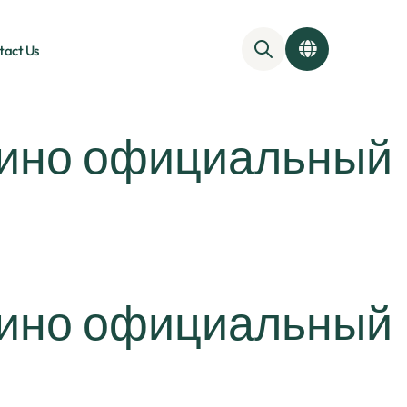
tact Us
зино официальный
зино официальный