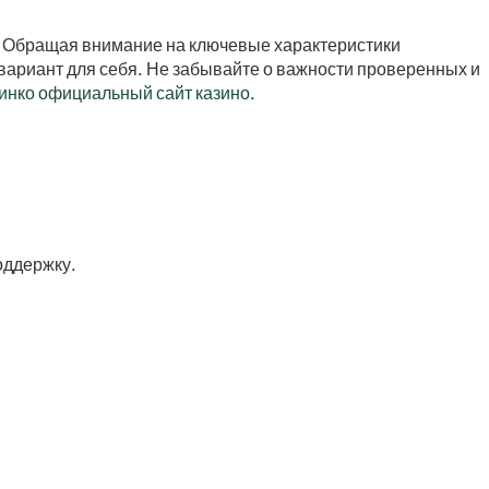
р. Обращая внимание на ключевые характеристики
 вариант для себя. Не забывайте о важности проверенных и
инко официальный сайт казино
.
оддержку.