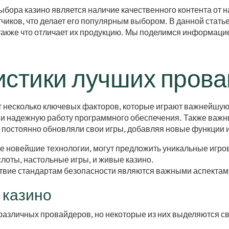
ора казино является наличие качественного контента от н
тчиков, что делает его популярным выбором. В данной стат
акже что отличает их продукцию. Мы поделимся информацие
истики лучших пров
т несколько ключевых факторов, которые играют важнейшу
и надежную работу программного обеспечения. Также важны
 постоянно обновляли свои игры, добавляя новые функции 
 новейшие технологии, могут предложить уникальные игро
слоты, настольные игры, и живые казино.
ствие стандартам безопасности являются важными аспектам
 казино
различных провайдеров, но некоторые из них выделяются св