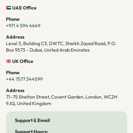
UAE Office
Phone
+
971 4 594 4649
Address
Level 3, Building C3, DWTC, Sheikh Zayed Road, P.O.
Box 9573 – Dubai, United Arab Emirates
UK Office
Phone
+44 7577 344599
Address
71–75 Shelton Street, Covent Garden, London, WC2H
9JQ, United Kingdom
Support & Email
Support Hours: