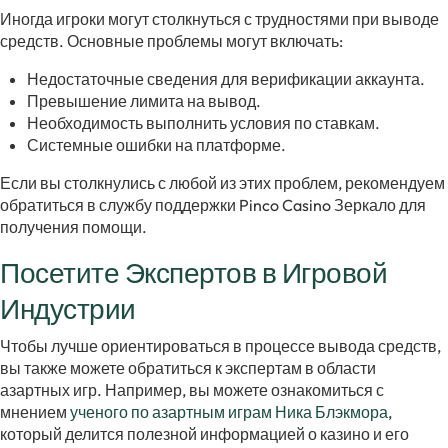
Иногда игроки могут столкнуться с трудностями при выводе
средств. Основные проблемы могут включать:
Недостаточные сведения для верификации аккаунта.
Превышение лимита на вывод.
Необходимость выполнить условия по ставкам.
Системные ошибки на платформе.
Если вы столкнулись с любой из этих проблем, рекомендуем
обратиться в службу поддержки Pinco Casino Зеркало для
получения помощи.
Посетите Экспертов в Игровой
Индустрии
Чтобы лучше ориентироваться в процессе вывода средств,
вы также можете обратиться к экспертам в области
азартных игр. Например, вы можете ознакомиться с
мнением
ученого по азартным играм Ника Блэкмора
,
который делится полезной информацией о казино и его