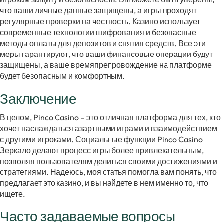
что ваши личные данные защищены, а игры проходят
регулярные проверки на честность. Казино использует
современные технологии шифрования и безопасные
методы оплаты для депозитов и снятия средств. Все эти
меры гарантируют, что ваши финансовые операции будут
защищены, а ваше времяпрепровождение на платформе
будет безопасным и комфортным.
Заключение
В целом, Pinco Casino – это отличная платформа для тех, кто
хочет наслаждаться азартными играми и взаимодействием
с другими игроками. Социальные функции Pinco Casino
Зеркало делают процесс игры более привлекательным,
позволяя пользователям делиться своими достижениями и
стратегиями. Надеюсь, моя статья помогла вам понять, что
предлагает это казино, и вы найдете в нем именно то, что
ищете.
Часто задаваемые вопросы