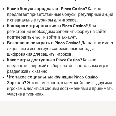
Какие бонусы предлагает Pinco Casino?
Казино
предлагает приветственные бонусы, регулярные акции
и специальные турниры для игроков.
Как зарегистрироваться в Pinco Casino?
Для
регистрации необходимо заполнить форму на сайте,
подтвердить email и войти в аккаунт.
Безопасно ли играть в Pinco Casino?
Да, казино имеет
лицензию и использует современные методы
шифрования для защиты игроков.
Какие игры доступны в Pinco Casino?
Казино
предлагает широкий выбор слотов, настольных игр и
раздел живых казино.
Что такое социальные функции Pinco Casino
Зеркало?
Это возможность взаимодействия с другими
игроками, делиться своими достижениями и принимать
участие в турнирах.