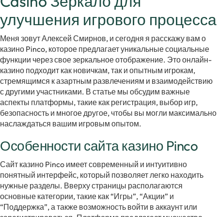
Casino Зеркало для
улучшения игрового процесса
Меня зовут Алексей Смирнов, и сегодня я расскажу вам о
казино Pinco, которое предлагает уникальные социальные
функции через свое зеркальное отображение. Это онлайн-
казино подходит как новичкам, так и опытным игрокам,
стремящимся к азартным развлечениям и взаимодействию
с другими участниками. В статье мы обсудим важные
аспекты платформы, такие как регистрация, выбор игр,
безопасность и многое другое, чтобы вы могли максимально
наслаждаться вашим игровым опытом.
Особенности сайта казино Pinco
Сайт казино Pinco имеет современный и интуитивно
понятный интерфейс, который позволяет легко находить
нужные разделы. Вверху страницы располагаются
основные категории, такие как “Игры”, “Акции” и
“Поддержка”, а также возможность войти в аккаунт или