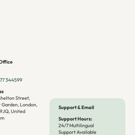
Office
77 344599
ss
helton Street,
 Garden, London,
Support & Email
9JQ, United
ity
ABC Policy
om
Support Hours:
24/7 Multilingual
Support Available