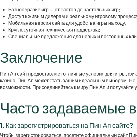
Разнообразие игр — от слотов до настольных игр;
Доступ к живым дилерам и реальному игровому процесс
Мобильная версия сайта для удобства игры на ходу;
Круглосуточная техническая поддержка;
Специальные предложения для новых и постоянных кли
Заключение
Пин Ап сайт предоставляет отличные условия для игры, фи
казино, Пин Ап может стать вашим идеальным выбором. Не 
возможности. Присоединяйтесь к миру Пин Ап и получайте у
Часто задаваемые 
1. Как зарегистрироваться на Пин Ап сайте?
Чтобы зарегистрироваться, посетите официальный сайт Пин