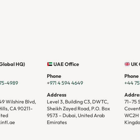
Global HQ)
UAE Office
UK 
Phone
Phone
475-4989
+
971 4 594 4649
+44 75
Address
Addre
49 Wilshire Blvd,
Level 3, Building C3, DWTC,
71–75 S
ills, CA 90211-
Sheikh Zayed Road, P.O. Box
Covent
ited
9573 – Dubai, United Arab
WC2H 
Terms & Conditions
Social Responsibil
intl.ae
Emirates
Kingd