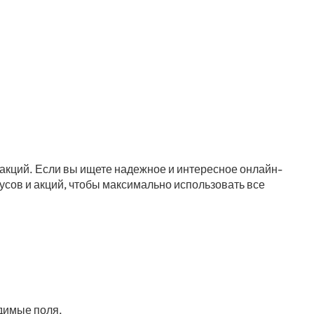
 акций. Если вы ищете надежное и интересное онлайн-
сов и акций, чтобы максимально использовать все
одимые поля.