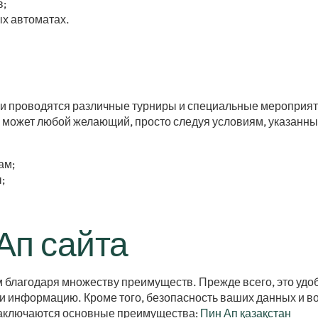
в;
х автоматах.
ски проводятся различные турниры и специальные мероприя
 может любой желающий, просто следуя условиям, указанным
ам;
;
Ап сайта
 благодаря множеству преимуществ. Прежде всего, это удо
 и информацию. Кроме того, безопасность ваших данных и в
заключаются основные преимущества:
Пин Ап қазақстан