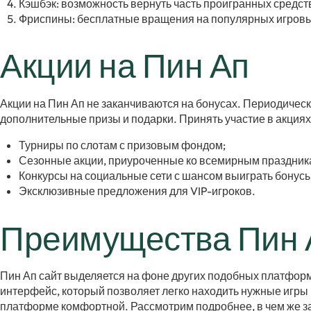
Кэшбэк: возможность вернуть часть проигранных средст
Фриспины: бесплатные вращения на популярных игровы
Акции на Пин Ап
Акции на Пин Ап не заканчиваются на бонусах. Периодиче
дополнительные призы и подарки. Принять участие в акциях
Турниры по слотам с призовым фондом;
Сезонные акции, приуроченные ко всемирным праздник
Конкурсы на социальные сети с шансом выиграть бонусы
Эксклюзивные предложения для VIP-игроков.
Преимущества Пин 
Пин Ап сайт выделяется на фоне других подобных платформ
интерфейс, который позволяет легко находить нужные игры
платформе комфортной. Рассмотрим подробнее, в чем же 