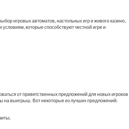
 выбор игровых автоматов, настольных игр и живого казино,
и условиям, которые способствуют честной игре и
роваться от приветственных предложений для новых игроков
сы на выигрыш. Вот некоторые из лучших предложений:
зиты;