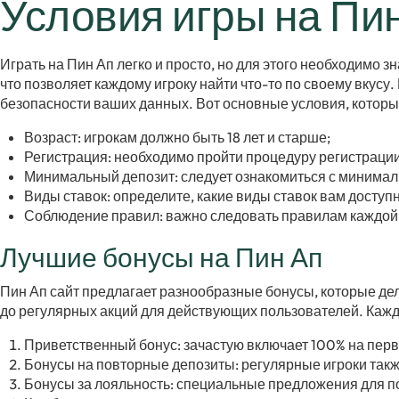
Условия игры на Пи
Играть на Пин Ап легко и просто, но для этого необходимо 
что позволяет каждому игроку найти что-то по своему вкусу
безопасности ваших данных. Вот основные условия, которы
Возраст: игрокам должно быть 18 лет и старше;
Регистрация: необходимо пройти процедуру регистраци
Минимальный депозит: следует ознакомиться с минимал
Виды ставок: определите, какие виды ставок вам доступн
Соблюдение правил: важно следовать правилам каждой
Лучшие бонусы на Пин Ап
Пин Ап сайт предлагает разнообразные бонусы, которые де
до регулярных акций для действующих пользователей. Кажд
Приветственный бонус: зачастую включает 100% на перв
Бонусы на повторные депозиты: регулярные игроки такж
Бонусы за лояльность: специальные предложения для п