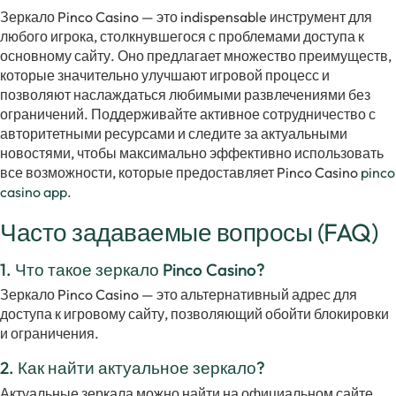
Зеркало Pinco Casino — это indispensable инструмент для
любого игрока, столкнувшегося с проблемами доступа к
основному сайту. Оно предлагает множество преимуществ,
которые значительно улучшают игровой процесс и
позволяют наслаждаться любимыми развлечениями без
ограничений. Поддерживайте активное сотрудничество с
авторитетными ресурсами и следите за актуальными
новостями, чтобы максимально эффективно использовать
все возможности, которые предоставляет Pinco Casino
pinco
casino app
.
Часто задаваемые вопросы (FAQ)
1. Что такое зеркало Pinco Casino?
Зеркало Pinco Casino — это альтернативный адрес для
доступа к игровому сайту, позволяющий обойти блокировки
и ограничения.
2. Как найти актуальное зеркало?
Актуальные зеркала можно найти на официальном сайте