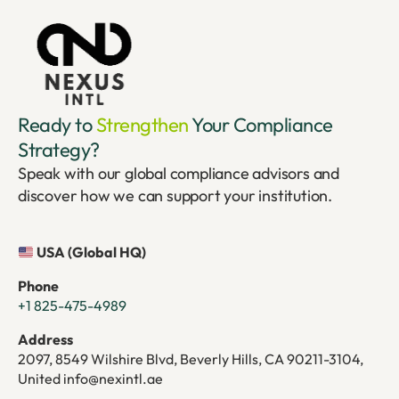
Ready to
Strengthen
Your Compliance
Strategy?
Speak with our global compliance advisors and
discover how we can support your institution.
USA (Global HQ)
Phone
+1 825-475-4989
Address
2097, 8549 Wilshire Blvd, Beverly Hills, CA 90211-3104,
United info@nexintl.ae