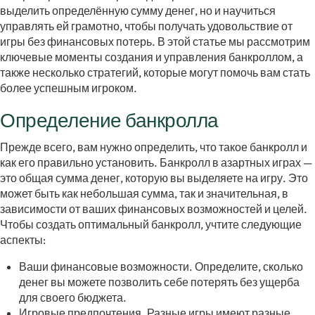
выделить определённую сумму денег, но и научиться
управлять ей грамотно, чтобы получать удовольствие от
игры без финансовых потерь. В этой статье мы рассмотрим
ключевые моменты создания и управления банкроллом, а
также несколько стратегий, которые могут помочь вам стать
более успешным игроком.
Определение банкролла
Прежде всего, вам нужно определить, что такое банкролл и
как его правильно установить. Банкролл в азартных играх —
это общая сумма денег, которую вы выделяете на игру. Это
может быть как небольшая сумма, так и значительная, в
зависимости от ваших финансовых возможностей и целей.
Чтобы создать оптимальный банкролл, учтите следующие
аспекты:
Ваши финансовые возможности. Определите, сколько
денег вы можете позволить себе потерять без ущерба
для своего бюджета.
Игровые предпочтения. Разные игры имеют разные