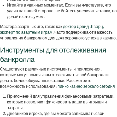
Играйте в удачных моментах. Если вы чувствуете, что
удача на вашей стороне, не бойтесь увеличить ставки, но
делайте это с умом.
Мастера азартных игр, такие как
доктор Дэвид Шварц,
эксперт по азартным играм
, часто подчеркивают важность
управления банкроллом для долгосрочного успеха в казино.
Инструменты для отслеживания
банкролла
Существуют различные инструменты и приложения,
которые могут помочь вам отслеживать свой банкролл и
делать более обдуманные ставки. Рассмотрите
возможность использования:
пинко казино зеркало сегодня
Приложений для управления финансовыми затратами,
которые позволяют фиксировать ваши выигрыши и
затраты.
Дневников игрока, где вы можете записывать свои