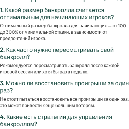
1. Какой размер банкролла считается
оптимальным для начинающих игроков?
Оптимальный размер банкролла для начинающих — от 100
до 300% от минимальной ставки, в зависимости от
предпочтений игрока.
2. Как часто нужно пересматривать свой
банкролл?
Рекомендуется пересматривать банкролл после каждой
игровой сессии или хотя бы раз в неделю.
3. Можно ли восстановить проигрыши за один
раз?
Не стоит пытаться восстановить все проигрыши за один раз,
это может привести к ещё большим потерям.
4. Какие есть стратегии для управления
банкроллом?