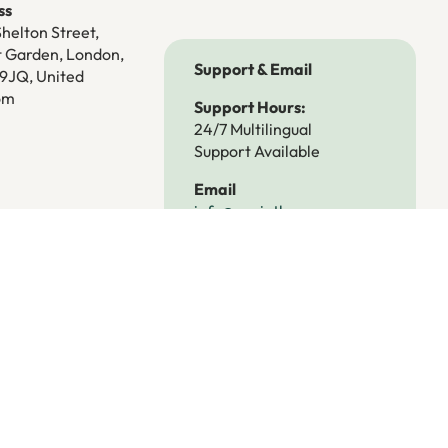
ss
helton Street,
 Garden, London,
Support & Email
ity
ABC Policy
9JQ, United
om
Support Hours:
24/7 Multilingual
Support Available
Email
info@nexintl.ae
Parent Company:
www.nexglobal.io