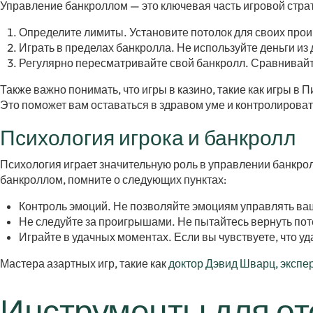
Управление банкроллом — это ключевая часть игровой стра
Определите лимиты. Установите потолок для своих про
Играть в пределах банкролла. Не используйте деньги из 
Регулярно пересматривайте свой банкролл. Сравнивайт
Также важно понимать, что игры в казино, такие как игры в 
Это поможет вам оставаться в здравом уме и контролиров
Психология игрока и банкролл
Психология играет значительную роль в управлении банкр
банкроллом, помните о следующих пунктах:
Контроль эмоций. Не позволяйте эмоциям управлять ва
Не следуйте за проигрышами. Не пытайтесь вернуть пот
Играйте в удачных моментах. Если вы чувствуете, что уда
Мастера азартных игр, такие как
доктор Дэвид Шварц, экспе
Инструменты для о