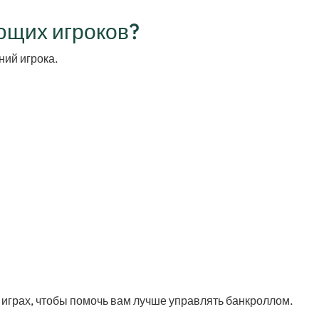
ющих игроков?
ний игрока.
 играх, чтобы помочь вам лучше управлять банкроллом.