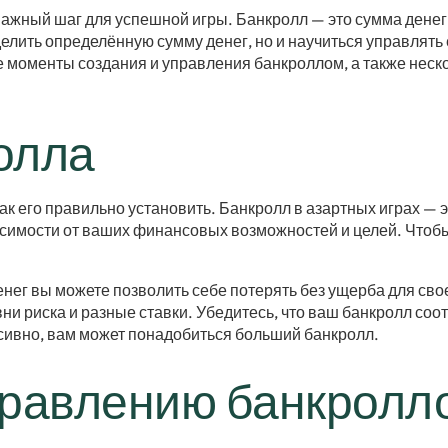
 важный шаг для успешной игры. Банкролл — это сумма денег
елить определённую сумму денег, но и научиться управлять 
моменты создания и управления банкроллом, а также нескол
олла
как его правильно установить. Банкролл в азартных играх — 
ависимости от ваших финансовых возможностей и целей. Что
ег вы можете позволить себе потерять без ущерба для сво
и риска и разные ставки. Убедитесь, что ваш банкролл соо
ссивно, вам может понадобиться больший банкролл.
правлению банкролл