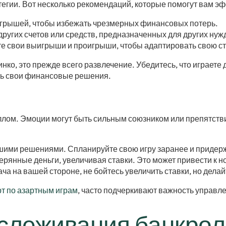
тегии. Вот несколько рекомендаций, которые помогут вам э
игрышей, чтобы избежать чрезмерных финансовых потерь.
других счетов или средств, предназначенных для других нуж
е свои выигрыши и проигрыши, чтобы адаптировать свою с
Пинко, это прежде всего развлечение. Убедитесь, что играете
ать свои финансовые решения.
оллом. Эмоции могут быть сильным союзником или препятст
шими решениями. Спланируйте свою игру заранее и придерж
ерянные деньги, увеличивая ставки. Это может привести к 
ча на вашей стороне, не бойтесь увеличить ставки, но делай
рт по азартным играм
, часто подчеркивают важность управле
тслеживания банкро