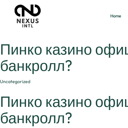
Home
Пинко казино офиц
банкролл?
Category
Uncategorized
Пинко казино офиц
банкролл?