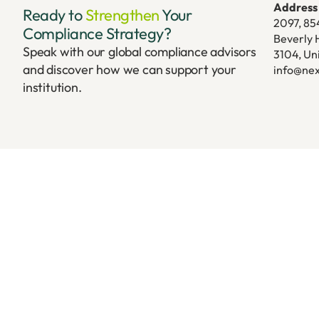
Address
Ready to
Strengthen
Your
2097, 85
Compliance Strategy?
Beverly H
Speak with our global compliance advisors
Privacy Policy
3104, Un
and discover how we can support your
info@nex
institution.
Home Page
Who we are
© 2025 Nexus Intl. All Rights Reserved