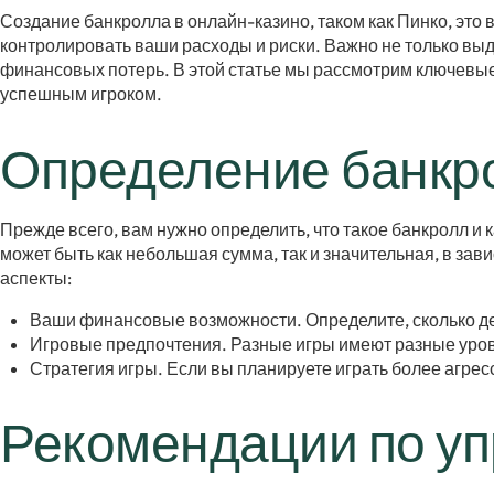
Создание банкролла в онлайн-казино, таком как Пинко, это
контролировать ваши расходы и риски. Важно не только выд
финансовых потерь. В этой статье мы рассмотрим ключевые 
успешным игроком.
Определение банкр
Прежде всего, вам нужно определить, что такое банкролл и 
может быть как небольшая сумма, так и значительная, в з
аспекты:
Ваши финансовые возможности. Определите, сколько ден
Игровые предпочтения. Разные игры имеют разные уровн
Стратегия игры. Если вы планируете играть более агре
Рекомендации по у