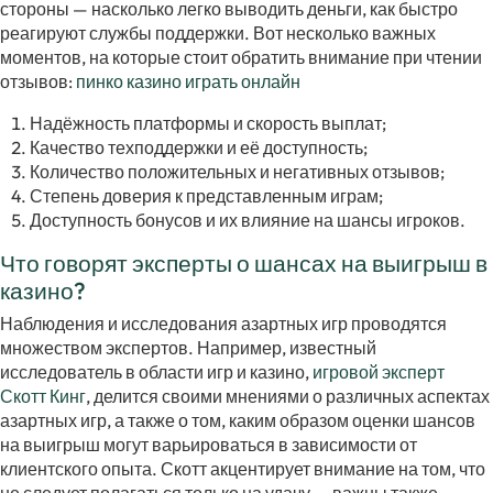
стороны — насколько легко выводить деньги, как быстро
реагируют службы поддержки. Вот несколько важных
моментов, на которые стоит обратить внимание при чтении
отзывов:
пинко казино играть онлайн
Надёжность платформы и скорость выплат;
Качество техподдержки и её доступность;
Количество положительных и негативных отзывов;
Степень доверия к представленным играм;
Доступность бонусов и их влияние на шансы игроков.
Что говорят эксперты о шансах на выигрыш в
казино?
Наблюдения и исследования азартных игр проводятся
множеством экспертов. Например, известный
исследователь в области игр и казино,
игровой эксперт
Скотт Кинг
, делится своими мнениями о различных аспектах
азартных игр, а также о том, каким образом оценки шансов
на выигрыш могут варьироваться в зависимости от
клиентского опыта. Скотт акцентирует внимание на том, что