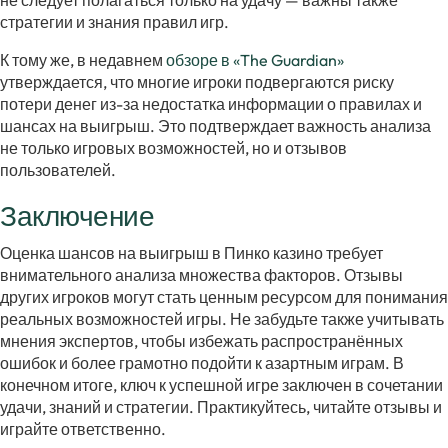
не следует полагаться только на удачу — важны также
стратегии и знания правил игр.
К тому же, в недавнем
обзоре в «The Guardian»
утверждается, что многие игроки подвергаются риску
потери денег из-за недостатка информации о правилах и
шансах на выигрыш. Это подтверждает важность анализа
не только игровых возможностей, но и отзывов
пользователей.
Заключение
Оценка шансов на выигрыш в Пинко казино требует
внимательного анализа множества факторов. Отзывы
других игроков могут стать ценным ресурсом для понимания
реальных возможностей игры. Не забудьте также учитывать
мнения экспертов, чтобы избежать распространённых
ошибок и более грамотно подойти к азартным играм. В
конечном итоге, ключ к успешной игре заключен в сочетании
удачи, знаний и стратегии. Практикуйтесь, читайте отзывы и
играйте ответственно.