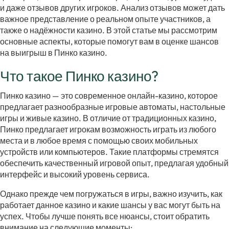
и даже отзывов других игроков. Анализ отзывов может дать
важное представление о реальном опыте участников, а
также о надёжности казино. В этой статье мы рассмотрим
основные аспекты, которые помогут вам в оценке шансов
на выигрыш в Пинко казино.
Что такое Пинко казино?
Пинко казино — это современное онлайн-казино, которое
предлагает разнообразные игровые автоматы, настольные
игры и живые казино. В отличие от традиционных казино,
Пинко предлагает игрокам возможность играть из любого
места и в любое время с помощью своих мобильных
устройств или компьютеров. Такие платформы стремятся
обеспечить качественный игровой опыт, предлагая удобный
интерфейс и высокий уровень сервиса.
Однако прежде чем погружаться в игры, важно изучить, как
работает данное казино и какие шансы у вас могут быть на
успех. Чтобы лучше понять все нюансы, стоит обратить
внимание на следующие моменты: