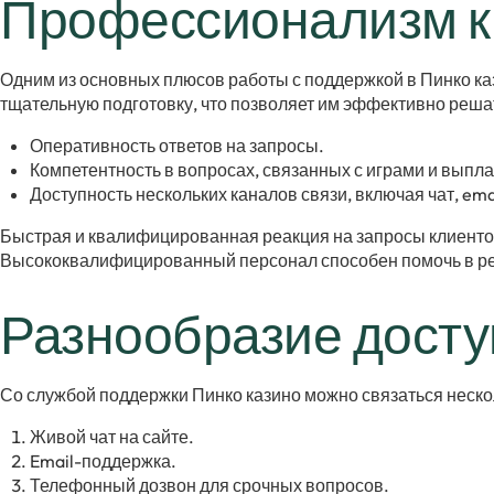
Профессионализм к
Одним из основных плюсов работы с поддержкой в Пинко к
тщательную подготовку, что позволяет им эффективно реш
Оперативность ответов на запросы.
Компетентность в вопросах, связанных с играми и выпл
Доступность нескольких каналов связи, включая чат, ema
Быстрая и квалифицированная реакция на запросы клиентов
Высококвалифицированный персонал способен помочь в реш
Разнообразие досту
Со службой поддержки Пинко казино можно связаться неск
Живой чат на сайте.
Email-поддержка.
Телефонный дозвон для срочных вопросов.