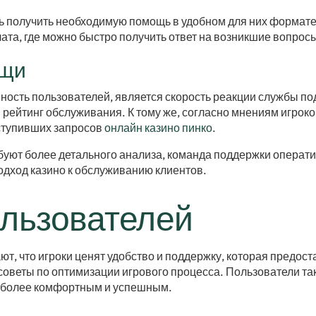
 получить необходимую помощь в удобном для них формате. 
ата, где можно быстро получить ответ на возникшие вопрос
ощи
ность пользователей, является скорость реакции службы п
 рейтинг обслуживания. К тому же, согласно мнениям игрок
оступивших запросов
онлайн казино пинко
.
ебуют более детального анализа, команда поддержки операт
дход казино к обслуживанию клиентов.
льзователей
т, что игроки ценят удобство и поддержку, которая предос
оветы по оптимизации игрового процесса. Пользователи так
ыт более комфортным и успешным.