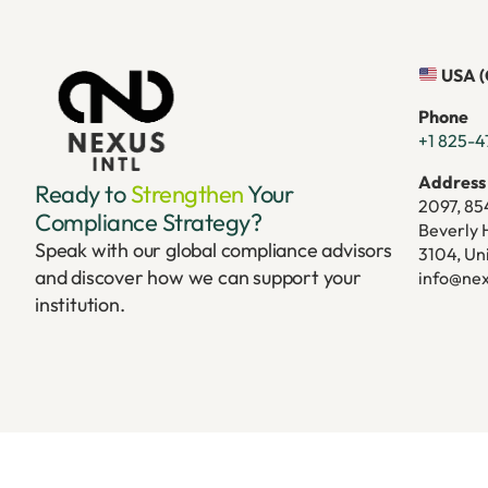
USA (
Phone
+1 825-
Address
Ready to
Strengthen
Your
2097, 85
Compliance Strategy?
Beverly H
Speak with our global compliance advisors
3104, Un
and discover how we can support your
info@nex
Privacy Policy
institution.
Home Page
Who we are
© 2025 Nexus Intl. All Rights Reserved