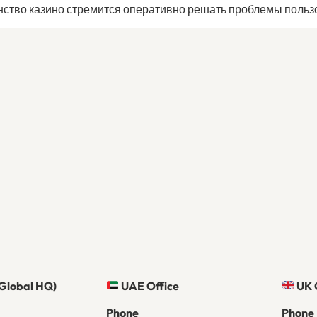
инство казино стремится оперативно решать проблемы польз
Global HQ)
UAE Office
UK 
Phone
Phone