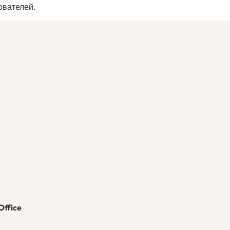
ователей.
Office