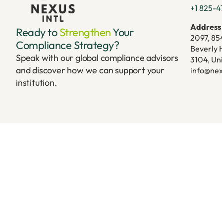
+1 825-
Address
Ready to
Strengthen
Your
2097, 85
Compliance Strategy?
Beverly H
Speak with our global compliance advisors
Privacy Policy
3104, Un
and discover how we can support your
info@nex
institution.
Home Page
Who we are
© 2025 Nexus Intl. All Rights Reserved