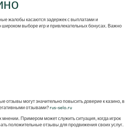
ино
вные жалобы касаются задержек с выплатами и
о широком выборе игр и привлекательных бонусах. Важно
ые отзывы могут значительно повысить доверие к казино, в
 негативными отзывами?
rus-selo.ru
 мнении. Примером может служить ситуация, когда игрок
овать положительные отзывы для продвижения своих услуг.