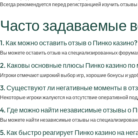
Всегда рекомендуется перед регистранцией изучить отзывы 
Часто задаваемые в
1. Как можно оставить отзыв о Пинко казино?
Вы можете оставить отзыв на специализированных форумах, 
2. Каковы основные плюсы Пинко казино по
Игроки отмечают широкий выбор игр, хорошие бонусы и удо
3. Существуют ли негативные моменты в отз
Некоторые игроки жалуются на отсутствие оперативной под
4. Где можно найти независимые отзывы о П
Вы можете найти независимые отзывы на специализированны
5. Как быстро реагирует Пинко казино на не