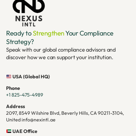
Ready to
Strengthen
Your Compliance
Strategy?
Speak with our global compliance advisors and
discover how we can support your institution.
USA (Global HQ)
Phone
+1 825-475-4989
Address
2097, 8549 Wilshire Blvd, Beverly Hills, CA 90211-3104,
United info@nexintl.ae
UAE Office