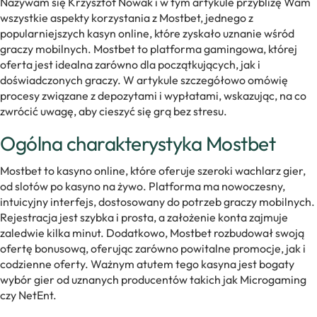
Nazywam się Krzysztof Nowak i w tym artykule przybliżę Wam
wszystkie aspekty korzystania z Mostbet, jednego z
popularniejszych kasyn online, które zyskało uznanie wśród
graczy mobilnych. Mostbet to platforma gamingowa, której
oferta jest idealna zarówno dla początkujących, jak i
doświadczonych graczy. W artykule szczegółowo omówię
procesy związane z depozytami i wypłatami, wskazując, na co
zwrócić uwagę, aby cieszyć się grą bez stresu.
Ogólna charakterystyka Mostbet
Mostbet to kasyno online, które oferuje szeroki wachlarz gier,
od slotów po kasyno na żywo. Platforma ma nowoczesny,
intuicyjny interfejs, dostosowany do potrzeb graczy mobilnych.
Rejestracja jest szybka i prosta, a założenie konta zajmuje
zaledwie kilka minut. Dodatkowo, Mostbet rozbudował swoją
ofertę bonusową, oferując zarówno powitalne promocje, jak i
codzienne oferty. Ważnym atutem tego kasyna jest bogaty
wybór gier od uznanych producentów takich jak Microgaming
czy NetEnt.