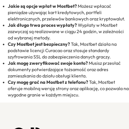
Jakie są opcje wpłat w Mostbet?
Możesz wpłacać
pieniądze używając kart kredytowych, portfeli
elektronicznych, przelewów bankowych oraz kryptowalut.
Jak długo trwa proces wypłaty?
Wypłaty w Mostbet
zazwyczaj są realizowane w ciągu 24 godzin, w zależności
od wybranej metody.
Czy Mostbet jest bezpieczny?
Tak, Mostbet działa na
podstawie licencji Curacao oraz stosuje standardy
szyfrowania SSL do zabezpieczenia danych graczy.
Jak mogę zweryfikować swoje konto?
Musisz przesłać
dokumenty potwierdzające tożsamość oraz adres
zamieszkania do działu obsługi klienta.
Czy mogę grać na Mostbet z telefonu?
Tak, Mostbet
oferuje mobilną wersję strony oraz aplikację, co pozwala na
wygodne granie w każdym miejscu.