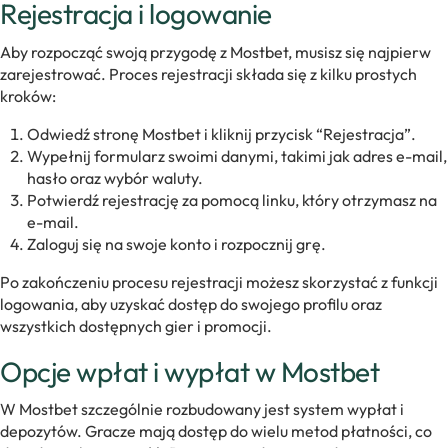
Rejestracja i logowanie
Aby rozpocząć swoją przygodę z Mostbet, musisz się najpierw
zarejestrować. Proces rejestracji składa się z kilku prostych
kroków:
Odwiedź stronę Mostbet i kliknij przycisk “Rejestracja”.
Wypełnij formularz swoimi danymi, takimi jak adres e-mail,
hasło oraz wybór waluty.
Potwierdź rejestrację za pomocą linku, który otrzymasz na
e-mail.
Zaloguj się na swoje konto i rozpocznij grę.
Po zakończeniu procesu rejestracji możesz skorzystać z funkcji
logowania, aby uzyskać dostęp do swojego profilu oraz
wszystkich dostępnych gier i promocji.
Opcje wpłat i wypłat w Mostbet
W Mostbet szczególnie rozbudowany jest system wypłat i
depozytów. Gracze mają dostęp do wielu metod płatności, co