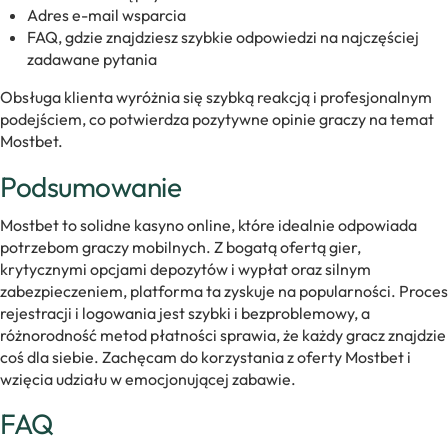
Adres e-mail wsparcia
FAQ, gdzie znajdziesz szybkie odpowiedzi na najczęściej
zadawane pytania
Obsługa klienta wyróżnia się szybką reakcją i profesjonalnym
podejściem, co potwierdza pozytywne opinie graczy na temat
Mostbet.
Podsumowanie
Mostbet to solidne kasyno online, które idealnie odpowiada
potrzebom graczy mobilnych. Z bogatą ofertą gier,
krytycznymi opcjami depozytów i wypłat oraz silnym
zabezpieczeniem, platforma ta zyskuje na popularności. Proces
rejestracji i logowania jest szybki i bezproblemowy, a
różnorodność metod płatności sprawia, że każdy gracz znajdzie
coś dla siebie. Zachęcam do korzystania z oferty Mostbet i
wzięcia udziału w emocjonującej zabawie.
FAQ