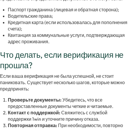
Паспорт гражданина (лицевая и обратная сторона);
Водительские права;
Кредитная карта (если использовалась для пополнения
счета);
Квитанция за коммунальные услуги, подтверждающая
адрес проживания.
Что делать, если верификация не
прошла?
Если ваша верификация не была успешной, не стоит
паниковать. Существует несколько шагов, которые можно
предпринять:
Проверьте документы:
Убедитесь, что все
предоставленные документы четкие и читаемые.
Контакт с поддержкой:
Свяжитесь с службой
поддержки 1win и уточните причину отказа.
Повторная отправка:
При необходимости, повторно