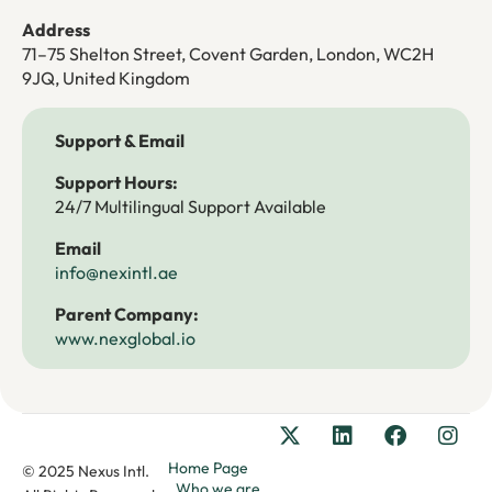
Address
71–75 Shelton Street, Covent Garden, London, WC2H
9JQ, United Kingdom
Support & Email
Support Hours:
24/7 Multilingual Support Available
Email
info@nexintl.ae
Parent Company:
www.nexglobal.io
Home Page
© 2025 Nexus Intl.
Who we are