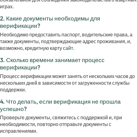
играх.
2. Какие документы необходимы для
верификации?
Необходимо предоставить паспорт, водительские права, а
также документы, подтверждающие адрес проживания, и,
возможно, кредитную карту
сайт
.
3. Сколько времени занимает процесс
верификации?
Процесс верификации может занять от нескольких часов до
нескольких дней в зависимости от загруженности службы
поддержки.
4. Что делать, если верификация не прошла
успешно?
Проверьте документы, свяжитесь с поддержкой и, при
необходимости, повторно отправьте документы с
исправлениями.