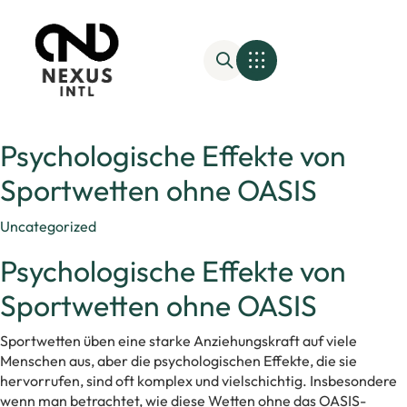
Psychologische Effekte von
Sportwetten ohne OASIS
Category
Uncategorized
Psychologische Effekte von
Sportwetten ohne OASIS
Sportwetten üben eine starke Anziehungskraft auf viele
Menschen aus, aber die psychologischen Effekte, die sie
hervorrufen, sind oft komplex und vielschichtig. Insbesondere
wenn man betrachtet, wie diese Wetten ohne das OASIS-