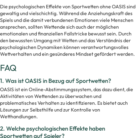
Die psychologischen Effekte von Sportwetten ohne OASIS sind
gewaltig und vielschichtig. Während die Anziehungskraft des
Spiels und die damit verbundenen Emotionen viele Menschen
ansprechen, sollten Wettende sich auch der möglichen
emotionalen und finanziellen Fallstricke bewusst sein. Durch
den bewussten Umgang mit Wetten und das Verständnis der
psychologischen Dynamiken können verantwortungsvolles
Wettverhalten und ein gesünderes Mindset gefördert werden.
FAQ
1. Was ist OASIS in Bezug auf Sportwetten?
OASIS ist ein Online-Abstimmungssystem, das dazu dient, die
Aktivitäten von Wettenden zu überwachen und
problematisches Verhalten zu identifizieren. Es bietet auch
Lösungen zur Selbsthilfe und zur Kontrolle von
Wetthandlungen.
2. Welche psychologischen Effekte haben
Sportwetten auf Spieler?