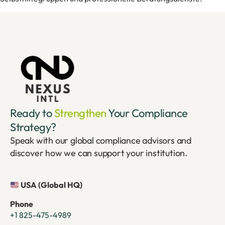
Ready to
Strengthen
Your Compliance
Strategy?
Speak with our global compliance advisors and
discover how we can support your institution.
USA (Global HQ)
Phone
+1 825-475-4989