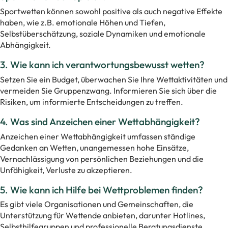
Sportwetten können sowohl positive als auch negative Effekte
haben, wie z.B. emotionale Höhen und Tiefen,
Selbstüberschätzung, soziale Dynamiken und emotionale
Abhängigkeit.
3. Wie kann ich verantwortungsbewusst wetten?
Setzen Sie ein Budget, überwachen Sie Ihre Wettaktivitäten und
vermeiden Sie Gruppenzwang. Informieren Sie sich über die
Risiken, um informierte Entscheidungen zu treffen.
4. Was sind Anzeichen einer Wettabhängigkeit?
Anzeichen einer Wettabhängigkeit umfassen ständige
Gedanken an Wetten, unangemessen hohe Einsätze,
Vernachlässigung von persönlichen Beziehungen und die
Unfähigkeit, Verluste zu akzeptieren.
5. Wie kann ich Hilfe bei Wettproblemen finden?
Es gibt viele Organisationen und Gemeinschaften, die
Unterstützung für Wettende anbieten, darunter Hotlines,
Selbsthilfegruppen und professionelle Beratungsdienste.