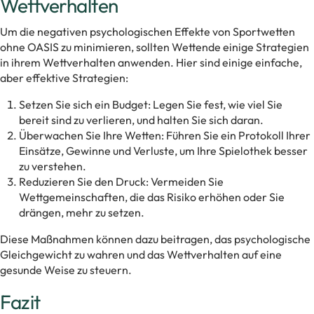
Wettverhalten
Um die negativen psychologischen Effekte von Sportwetten
ohne OASIS zu minimieren, sollten Wettende einige Strategien
in ihrem Wettverhalten anwenden. Hier sind einige einfache,
aber effektive Strategien:
Setzen Sie sich ein Budget: Legen Sie fest, wie viel Sie
bereit sind zu verlieren, und halten Sie sich daran.
Überwachen Sie Ihre Wetten: Führen Sie ein Protokoll Ihrer
Einsätze, Gewinne und Verluste, um Ihre Spielothek besser
zu verstehen.
Reduzieren Sie den Druck: Vermeiden Sie
Wettgemeinschaften, die das Risiko erhöhen oder Sie
drängen, mehr zu setzen.
Diese Maßnahmen können dazu beitragen, das psychologische
Gleichgewicht zu wahren und das Wettverhalten auf eine
gesunde Weise zu steuern.
Fazit