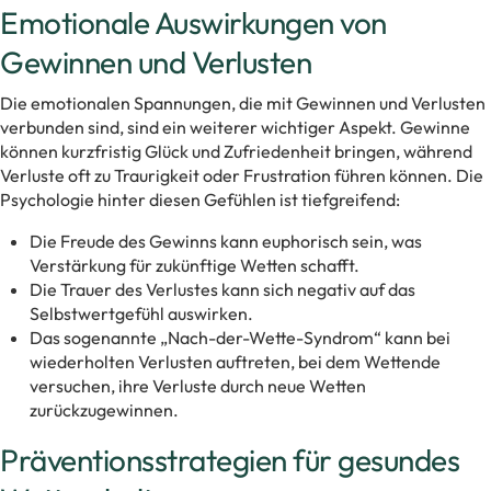
Emotionale Auswirkungen von
Gewinnen und Verlusten
Die emotionalen Spannungen, die mit Gewinnen und Verlusten
verbunden sind, sind ein weiterer wichtiger Aspekt. Gewinne
können kurzfristig Glück und Zufriedenheit bringen, während
Verluste oft zu Traurigkeit oder Frustration führen können. Die
Psychologie hinter diesen Gefühlen ist tiefgreifend:
Die Freude des Gewinns kann euphorisch sein, was
Verstärkung für zukünftige Wetten schafft.
Die Trauer des Verlustes kann sich negativ auf das
Selbstwertgefühl auswirken.
Das sogenannte „Nach-der-Wette-Syndrom“ kann bei
wiederholten Verlusten auftreten, bei dem Wettende
versuchen, ihre Verluste durch neue Wetten
zurückzugewinnen.
Präventionsstrategien für gesundes