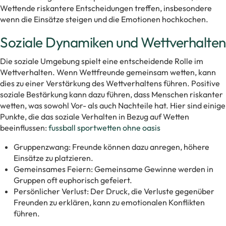
Wettende riskantere Entscheidungen treffen, insbesondere
wenn die Einsätze steigen und die Emotionen hochkochen.
Soziale Dynamiken und Wettverhalten
Die soziale Umgebung spielt eine entscheidende Rolle im
Wettverhalten. Wenn Wettfreunde gemeinsam wetten, kann
dies zu einer Verstärkung des Wettverhaltens führen. Positive
soziale Bestärkung kann dazu führen, dass Menschen riskanter
wetten, was sowohl Vor- als auch Nachteile hat. Hier sind einige
Punkte, die das soziale Verhalten in Bezug auf Wetten
beeinflussen:
fussball sportwetten ohne oasis
Gruppenzwang: Freunde können dazu anregen, höhere
Einsätze zu platzieren.
Gemeinsames Feiern: Gemeinsame Gewinne werden in
Gruppen oft euphorisch gefeiert.
Persönlicher Verlust: Der Druck, die Verluste gegenüber
Freunden zu erklären, kann zu emotionalen Konflikten
führen.