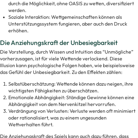
durch die Möglichkeit, ohne OASIS zu wetten, diversifiziert
werden.
Soziale Interaktion: Wettgemeinschaften können als
Unterstützungssystem fungieren, aber auch den Druck
erhöhen.
Die Anziehungskraft der Unbesiegbarkeit
Die Vorstellung, durch Wissen und Intuition das “Unmögliche”
vorherzusagen, ist für viele Wettende verlockend. Diese
Illusion kann psychologische Folgen haben, wie beispielsweise
das Gefühl der Unbesiegbarkeit. Zu den Effekten zählen:
Selbstüberschätzung: Wettende können dazu neigen, ihre
wichtigsten Fähigkeiten zu überschätzen.
Emotionale Abhängigkeit: Ständige Gewinne können eine
Abhängigkeit von dem Nervenkitzel hervorrufen.
Verdrängung von Verlusten: Verluste werden oft minimiert
oder rationalisiert, was zu einem ungesunden
Wettverhalten führt.
Die Anziehungskraft des Spiels kann auch dazu führen, dass