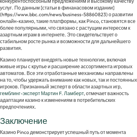
конкурентоспособным предложениям и высокому качеству
услуг. По данным [статьи в финанасовом издании]
(https://www.bbc.com/news/business-58860823) о развитии
онлайн-казино, такие платформы, как Pinco, становятся все
более популярными, что связано с растущим интересом к
азартным играм в интернете. Это свидетельствует о
стабильном росте рынка и возможности для дальнейшего
развития.
Казино планирует внедрять новые технологии, включая
живые игры с крупье и расширение ассортимента игровых
автоматов. Все эти отработанные механизмы направлены
на то, чтобы удержать внимание как новых, так и постоянных
игроков. Признанный эксперт в области азартных игр,
гемблинг-эксперт Мартин F. Ламберт
, отмечает важность
адаптации казино к изменениям в потребительских
предпочтениях.
Заключение
Казино Pinco демонстрирует успешный путь от момента