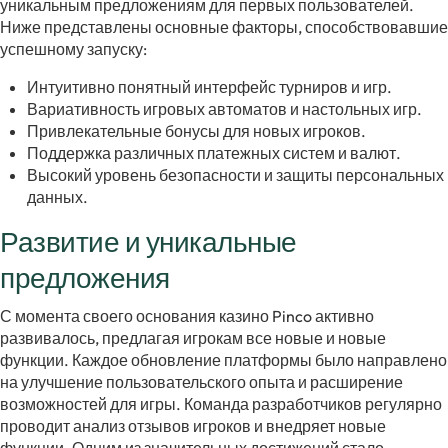
уникальным предложениям для первых пользователей.
Ниже представлены основные факторы, способствовавшие
успешному запуску:
Интуитивно понятный интерфейс турниров и игр.
Вариативность игровых автоматов и настольных игр.
Привлекательные бонусы для новых игроков.
Поддержка различных платежных систем и валют.
Высокий уровень безопасности и защиты персональных
данных.
Развитие и уникальные
предложения
С момента своего основания казино Pinco активно
развивалось, предлагая игрокам все новые и новые
функции. Каждое обновление платформы было направлено
на улучшение пользовательского опыта и расширение
возможностей для игры. Команда разработчиков регулярно
проводит анализ отзывов игроков и внедряет новые
функции. Одним из значительных достижений стало