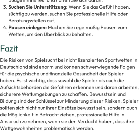
Budgetlimits fest und halten Sie sich daran.
Suchen Sie Unterstützung:
Wenn Sie das Gefühl haben,
süchtig zu werden, suchen Sie professionelle Hilfe oder
Beratungsstellen auf.
Pausen einlegen:
Machen Sie regelmäßig Pausen vom
Wetten, um den Überblick zu behalten.
Fazit
Die Risiken von Spielsucht bei nicht lizenzierten Sportwetten in
Deutschland sind enorm und können schwerwiegende Folgen
für die psychische und finanzielle Gesundheit der Spieler
haben. Es ist wichtig, dass sowohl die Spieler als auch die
Aufsichtsbehörden die Gefahren erkennen und daran arbeiten,
sicherere Wettumgebungen zu schaffen. Bewusstsein und
Bildung sind der Schlüssel zur Minderung dieser Risiken. Spieler
sollten sich nicht nur ihrer Einsätze bewusst sein, sondern auch
die Möglichkeit in Betracht ziehen, professionelle Hilfe in
Anspruch zu nehmen, wenn sie den Verdacht haben, dass ihre
Wettgewohnheiten problematisch werden.