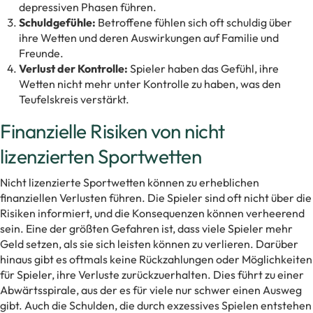
depressiven Phasen führen.
Schuldgefühle:
Betroffene fühlen sich oft schuldig über
ihre Wetten und deren Auswirkungen auf Familie und
Freunde.
Verlust der Kontrolle:
Spieler haben das Gefühl, ihre
Wetten nicht mehr unter Kontrolle zu haben, was den
Teufelskreis verstärkt.
Finanzielle Risiken von nicht
lizenzierten Sportwetten
Nicht lizenzierte Sportwetten können zu erheblichen
finanziellen Verlusten führen. Die Spieler sind oft nicht über die
Risiken informiert, und die Konsequenzen können verheerend
sein. Eine der größten Gefahren ist, dass viele Spieler mehr
Geld setzen, als sie sich leisten können zu verlieren. Darüber
hinaus gibt es oftmals keine Rückzahlungen oder Möglichkeiten
für Spieler, ihre Verluste zurückzuerhalten. Dies führt zu einer
Abwärtsspirale, aus der es für viele nur schwer einen Ausweg
gibt. Auch die Schulden, die durch exzessives Spielen entstehen