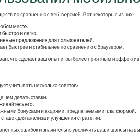
ств по сравнению с веб-версией. Вот некоторые из них:
любом месте.
 быстро и легко.
зивные предложения для пользователей.
ет быстрее и стабильнее по сравнению с браузером.
ван, что сделает ваш опыт игры более приятным и эффекти
ует учитывать несколько советов:
е чем делать ставки.
живайтесь его.
ожными бонусами и акциями, предлагаемыми платформой.
ставок для анализа и улучшения стратегии.
анённых ошибок и значительно увеличить ваши шансы на в