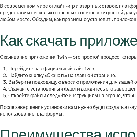
В современном мире онлайн-игр и азартных ставок, платфор
предоставим несколько полезных советов и хитростей для у
любом месте. Обсудим, как правильно установить приложени
Как скачать приложе
Скачивание приложения 1win — это простой процесс, которы
Перейдите на официальный сайт 1win.
Найдите кнопку «Скачать» на главной странице.
Выберите подходящую версию приложения для вашей оп
Скачайте установочный файл и дождитесь его завершен
Откройте файл и следуйте инструкциям на экране, чтобы
После завершения установки вам нужно будет создать акка
использование платформы.
Преимущества испол