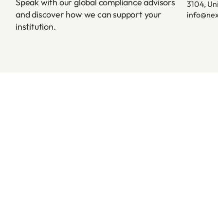
Speak with our global compliance advisors
3104, Un
Privacy Policy
and discover how we can support your
info@nex
institution.
Home Page
Who we are
© 2025 Nexus Intl. All Rights Reserved