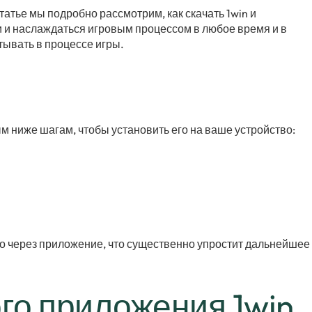
атье мы подробно рассмотрим, как скачать 1win и
и и наслаждаться игровым процессом в любое время и в
тывать в процессе игры.
м ниже шагам, чтобы установить его на ваше устройство:
ро через приложение, что существенно упростит дальнейшее
о приложения 1win