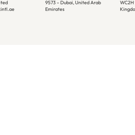
ited
9573 – Dubai, United Arab
WC2H 
Terms & Conditions
Social Responsibil
intl.ae
Emirates
Kingd