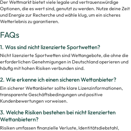
Der Wettmarkt bietet viele legale und vertrauenswürdige
Optionen, die es wert sind, genutzt zu werden. Nutze deine Zeit
und Energie zur Recherche und wähle klug, um ein sicheres
Wetterlebnis zu garantieren.
FAQs
1. Was sind nicht lizenzierte Sportwetten?
Nicht lizenzierte Sportwetten sind Wettangebote, die ohne die
erforderlichen Genehmigungen in Deutschland operieren und
häufig mit hohen Risiken verbunden sind.
2. Wie erkenne ich einen sicheren Wettanbieter?
Ein sicherer Wettanbieter sollte klare Lizenzinformationen,
transparente Geschäftsbedingungen und positive
Kundenbewertungen vorweisen.
3. Welche Risiken bestehen bei nicht lizenzierten
Wettanbietern?
Risiken umfassen finanzielle Verluste, Identitätsdiebstahl,