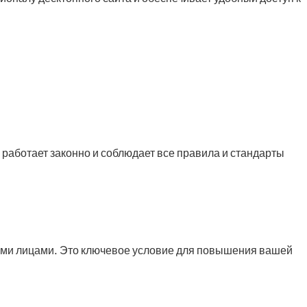
о работает законно и соблюдает все правила и стандарты
тьими лицами. Это ключевое условие для повышения вашей