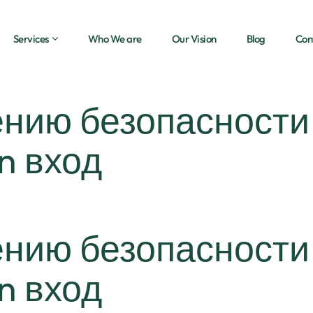
Services
Who We are
Our Vision
Blog
Con
нию безопасности
n вход
нию безопасности
n вход