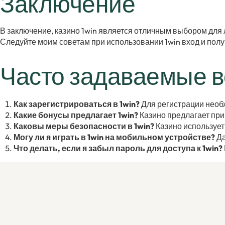
Заключение
В заключение, казино 1win является отличным выбором для 
Следуйте моим советам при использовании 1win вход и полу
Часто задаваемые 
Как зарегистрироваться в 1win?
Для регистрации необх
Какие бонусы предлагает 1win?
Казино предлагает при
Каковы меры безопасности в 1win?
Казино использует
Могу ли я играть в 1win на мобильном устройстве?
Да
Что делать, если я забыл пароль для доступа к 1win?