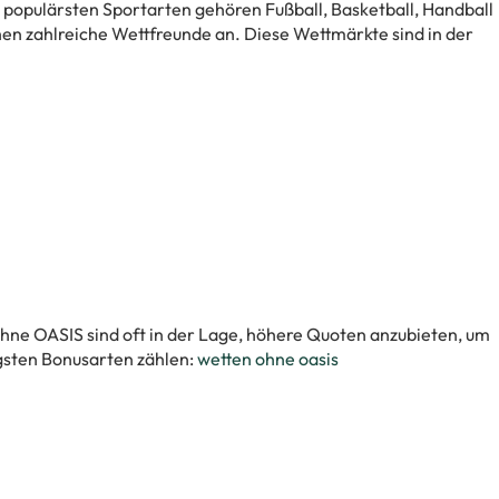
n populärsten Sportarten gehören Fußball, Basketball, Handball
en zahlreiche Wettfreunde an. Diese Wettmärkte sind in der
ohne OASIS sind oft in der Lage, höhere Quoten anzubieten, um
igsten Bonusarten zählen:
wetten ohne oasis