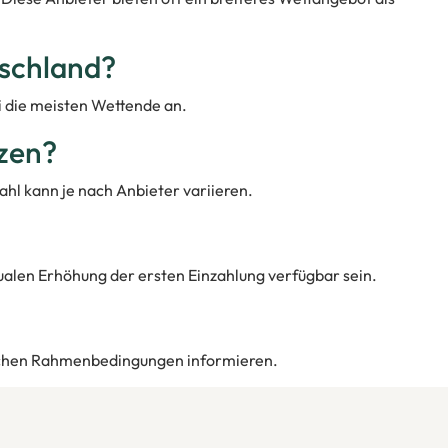
tschland?
i die meisten Wettende an.
tzen?
hl kann je nach Anbieter variieren.
alen Erhöhung der ersten Einzahlung verfügbar sein.
chtlichen Rahmenbedingungen informieren.