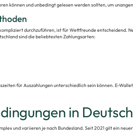
iieren können und unbedingt gelesen werden sollten, um unan
ethoden
kompliziert durchzuführen, ist für Wettfreunde entscheidend. 
schland sind die beliebtesten Zahlungsarten:
gszeiten für Auszahlungen unterschiedlich sein können. E-Walle
dingungen in Deutsch
lex und variieren je nach Bundesland. Seit 2021 gilt ein neuer 