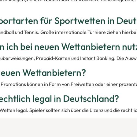
Sportarten für Sportwetten in Deu
ndball und Tennis. Große internationale Turniere ziehen hierbe
 ich bei neuen Wettanbietern nu
überweisungen, Prepaid-Karten und Instant Banking. Die Auswa
 neuen Wettanbietern?
Promotions können in Form von Freiwetten oder einer prozentu
chtlich legal in Deutschland?
as Wetten legal. Spieler sollten sich über die Lizenz und die re