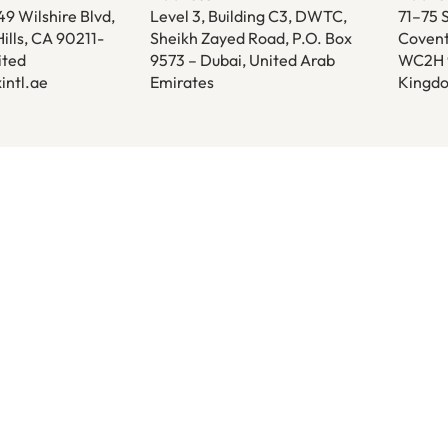
Terms & Conditions
Social Responsibil
49 Wilshire Blvd,
Level 3, Building C3, DWTC,
71–75 S
ills, CA 90211-
Sheikh Zayed Road, P.O. Box
Covent
ited
9573 – Dubai, United Arab
WC2H 
intl.ae
Emirates
Kingd