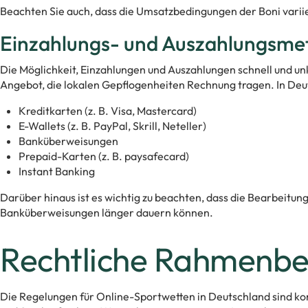
Beachten Sie auch, dass die Umsatzbedingungen der Boni var
Einzahlungs- und Auszahlungsm
Die Möglichkeit, Einzahlungen und Auszahlungen schnell und un
Angebot, die lokalen Gepflogenheiten Rechnung tragen. In Deut
Kreditkarten (z. B. Visa, Mastercard)
E-Wallets (z. B. PayPal, Skrill, Neteller)
Banküberweisungen
Prepaid-Karten (z. B. paysafecard)
Instant Banking
Darüber hinaus ist es wichtig zu beachten, dass die Bearbeitun
Banküberweisungen länger dauern können.
Rechtliche Rahmenbe
Die Regelungen für Online-Sportwetten in Deutschland sind komp