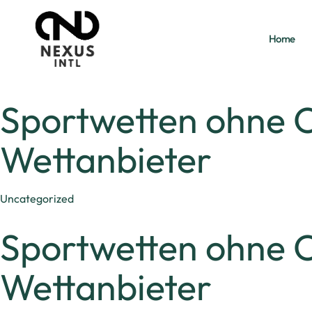
Home
Sportwetten ohne O
Wettanbieter
Category
Uncategorized
Sportwetten ohne O
Wettanbieter