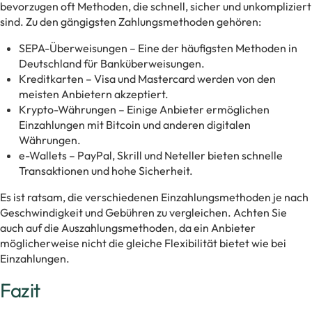
bevorzugen oft Methoden, die schnell, sicher und unkompliziert
sind. Zu den gängigsten Zahlungsmethoden gehören:
SEPA-Überweisungen – Eine der häufigsten Methoden in
Deutschland für Banküberweisungen.
Kreditkarten – Visa und Mastercard werden von den
meisten Anbietern akzeptiert.
Krypto-Währungen – Einige Anbieter ermöglichen
Einzahlungen mit Bitcoin und anderen digitalen
Währungen.
e-Wallets – PayPal, Skrill und Neteller bieten schnelle
Transaktionen und hohe Sicherheit.
Es ist ratsam, die verschiedenen Einzahlungsmethoden je nach
Geschwindigkeit und Gebühren zu vergleichen. Achten Sie
auch auf die Auszahlungsmethoden, da ein Anbieter
möglicherweise nicht die gleiche Flexibilität bietet wie bei
Einzahlungen.
Fazit