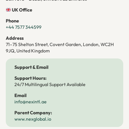
UK Office
Phone
+44 7577 344599
Address
71–75 Shelton Street, Covent Garden, London, WC2H
9JQ, United Kingdom
Support & Email
Support Hours:
24/7 Multilingual Support Available
Email
info@nexintl.ae
Parent Company:
www.nexglobal.io