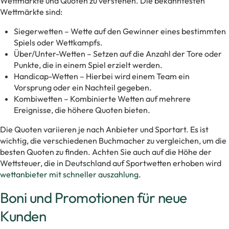
Wettmärkte und Quoten zu verstehen. Die bekanntesten
Wettmärkte sind:
Siegerwetten – Wette auf den Gewinner eines bestimmten
Spiels oder Wettkampfs.
Über/Unter-Wetten – Setzen auf die Anzahl der Tore oder
Punkte, die in einem Spiel erzielt werden.
Handicap-Wetten – Hierbei wird einem Team ein
Vorsprung oder ein Nachteil gegeben.
Kombiwetten – Kombinierte Wetten auf mehrere
Ereignisse, die höhere Quoten bieten.
Die Quoten variieren je nach Anbieter und Sportart. Es ist
wichtig, die verschiedenen Buchmacher zu vergleichen, um die
besten Quoten zu finden. Achten Sie auch auf die Höhe der
Wettsteuer, die in Deutschland auf Sportwetten erhoben wird
wettanbieter mit schneller auszahlung
.
Boni und Promotionen für neue
Kunden