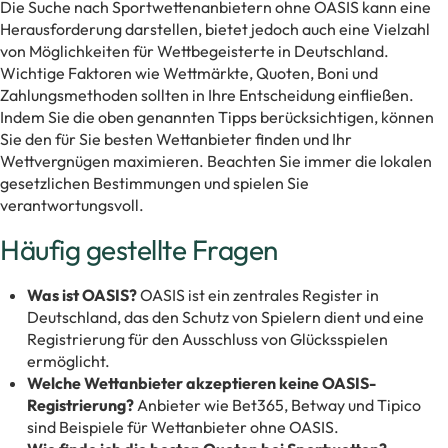
Die Suche nach Sportwettenanbietern ohne OASIS kann eine
Herausforderung darstellen, bietet jedoch auch eine Vielzahl
von Möglichkeiten für Wettbegeisterte in Deutschland.
Wichtige Faktoren wie Wettmärkte, Quoten, Boni und
Zahlungsmethoden sollten in Ihre Entscheidung einfließen.
Indem Sie die oben genannten Tipps berücksichtigen, können
Sie den für Sie besten Wettanbieter finden und Ihr
Wettvergnügen maximieren. Beachten Sie immer die lokalen
gesetzlichen Bestimmungen und spielen Sie
verantwortungsvoll.
Häufig gestellte Fragen
Was ist OASIS?
OASIS ist ein zentrales Register in
Deutschland, das den Schutz von Spielern dient und eine
Registrierung für den Ausschluss von Glücksspielen
ermöglicht.
Welche Wettanbieter akzeptieren keine OASIS-
Registrierung?
Anbieter wie Bet365, Betway und Tipico
sind Beispiele für Wettanbieter ohne OASIS.