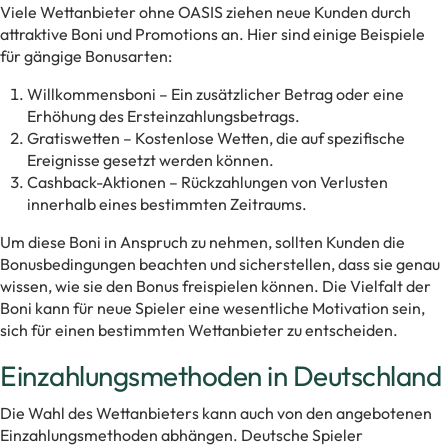
Viele Wettanbieter ohne OASIS ziehen neue Kunden durch
attraktive Boni und Promotions an. Hier sind einige Beispiele
für gängige Bonusarten:
Willkommensboni – Ein zusätzlicher Betrag oder eine
Erhöhung des Ersteinzahlungsbetrags.
Gratiswetten – Kostenlose Wetten, die auf spezifische
Ereignisse gesetzt werden können.
Cashback-Aktionen – Rückzahlungen von Verlusten
innerhalb eines bestimmten Zeitraums.
Um diese Boni in Anspruch zu nehmen, sollten Kunden die
Bonusbedingungen beachten und sicherstellen, dass sie genau
wissen, wie sie den Bonus freispielen können. Die Vielfalt der
Boni kann für neue Spieler eine wesentliche Motivation sein,
sich für einen bestimmten Wettanbieter zu entscheiden.
Einzahlungsmethoden in Deutschland
Die Wahl des Wettanbieters kann auch von den angebotenen
Einzahlungsmethoden abhängen. Deutsche Spieler