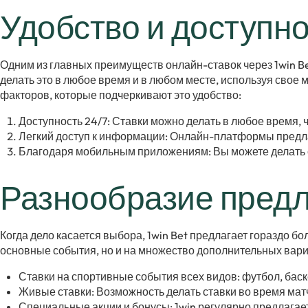
Удобство и доступн
Одним из главных преимуществ онлайн-ставок через 1win Bet
делать это в любое время и в любом месте, используя свое
факторов, которые подчеркивают это удобство:
Доступность 24/7: Ставки можно делать в любое время,
Легкий доступ к информации: Онлайн-платформы предла
Благодаря мобильным приложениям: Вы можете делать ст
Разнообразие пред
Когда дело касается выбора, 1win Bet предлагает гораздо 
основные события, но и на множество дополнительных вариа
Ставки на спортивные события всех видов: футбол, баск
Живые ставки: Возможность делать ставки во время м
Специальные акции и бонусы: 1win регулярно предлагае