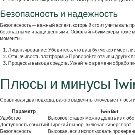
Безопасность и надежность
Безопасность — важный аспект, который стоит учитывать пр
безопасными и защищенными. Оффлайн-букмекеры тоже могу
моменты:
Лицензирование: Убедитесь, что ваш букмекер имеет ли
Отзывчивость платформы: Проверяйте отзывы других по
Процессы вывода средств: Узнайте о времени обработк
Плюсы и минусы 1wi
Сравнивая два подхода, важно выделить ключевые плюсы и 
Параметр
1win Bet
Удобство
Высокое: ставок можно делать из любо
Доступность событий
Широкий выбор, включая киберспорт
Безопасность
Высокая, если использовать провере