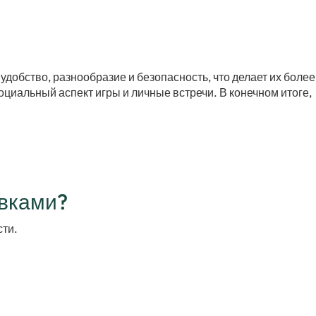
добство, разнообразие и безопасность, что делает их более
циальный аспект игры и личные встречи. В конечном итоге,
авками?
сти.