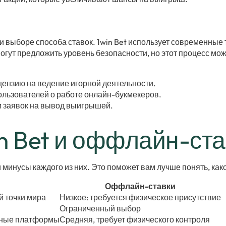
и выборе способа ставок. 1win Bet использует современные
т предложить уровень безопасности, но этот процесс мож
цензию на ведение игорной деятельности.
льзователей о работе онлайн-букмекеров.
и заявок на вывод выигрышей.
n Bet и оффлайн-ста
минусы каждого из них. Это поможет вам лучше понять, как
Оффлайн-ставки
й точки мира
Низкое: требуется физическое присутствие
Ограниченный выбор
нные платформы
Средняя, требует физического контроля