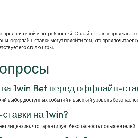
 предпочтений и потребностей. Онлайн-ставки предлагают у
ны, оффлайн-ставки могут подойти тем, кто предпочитает со
тствует его стилю игры.
вопросы
тва 1win Bet перед оффлайн-ст
кий выбор доступных событий и высокий уровень безопасно
ставки на 1win?
ет лицензию, что гарантирует безопасность пользователей.