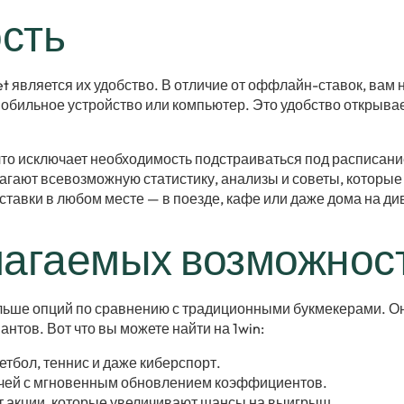
ость
 является их удобство. В отличие от оффлайн-ставок, вам н
 мобильное устройство или компьютер. Это удобство открыва
 что исключает необходимость подстраиваться под расписа
гают всевозможную статистику, анализы и советы, которые
авки в любом месте — в поезде, кафе или даже дома на ди
лагаемых возможнос
больше опций по сравнению с традиционными букмекерами. О
нтов. Вот что вы можете найти на 1win:
етбол, теннис и даже киберспорт.
атчей с мгновенным обновлением коэффициентов.
т акции, которые увеличивают шансы на выигрыш.