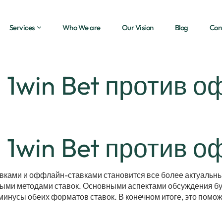
Services
Who We are
Our Vision
Blog
Con
 1win Bet против 
 1win Bet против 
ами и оффлайн-ставками становится все более актуальным. 
ыми методами ставок. Основными аспектами обсуждения буд
инусы обеих форматов ставок. В конечном итоге, это помож