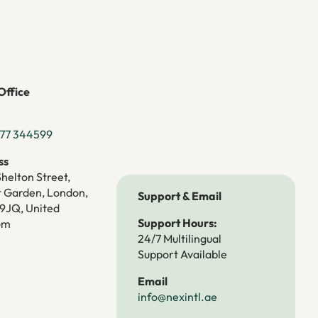
Office
77 344599
ss
helton Street,
 Garden, London,
Support & Email
9JQ, United
Support Hours:
om
ity
ABC Policy
24/7 Multilingual
Support Available
Email
info@nexintl.ae