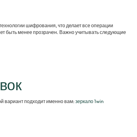
 технологии шифрования, что делает все операции
ет быть менее прозрачен. Важно учитывать следующие
вок
ой вариант подходит именно вам:
зеркало 1win