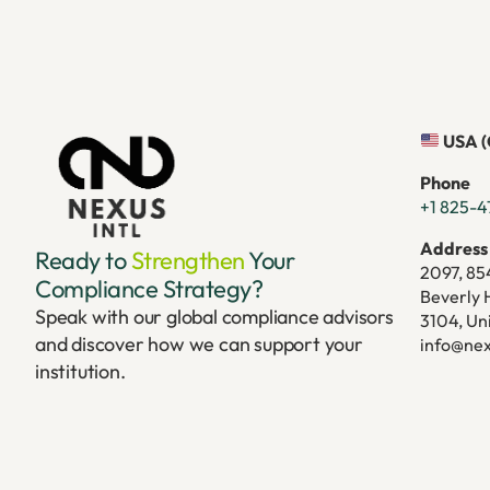
USA (
Phone
+1 825-
Address
Ready to
Strengthen
Your
2097, 85
Compliance Strategy?
Beverly H
Speak with our global compliance advisors
3104, Un
and discover how we can support your
info@nex
Privacy Policy
institution.
Home Page
Who we are
© 2025 Nexus Intl. All Rights Reserved