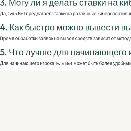
3. Могу ли я делать ставки на к
Да, 1win Bet предлагает ставки на различные киберспортив
4. Как быстро можно вывести вы
Время обработки заявок на вывод средств зависит от метода
5. Что лучше для начинающего 
Для начинающего игрока 1win Bet может быть более удобны