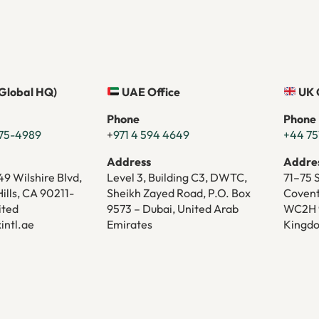
Global HQ)
UAE Office
UK 
Phone
Phone
475-4989
+
971 4 594 4649
+44 75
Address
Addre
49 Wilshire Blvd,
Level 3, Building C3, DWTC,
71–75 S
ills, CA 90211-
Sheikh Zayed Road, P.O. Box
Covent
ited
9573 – Dubai, United Arab
WC2H 
intl.ae
Emirates
Kingd
Terms & Conditions
Social Responsibil