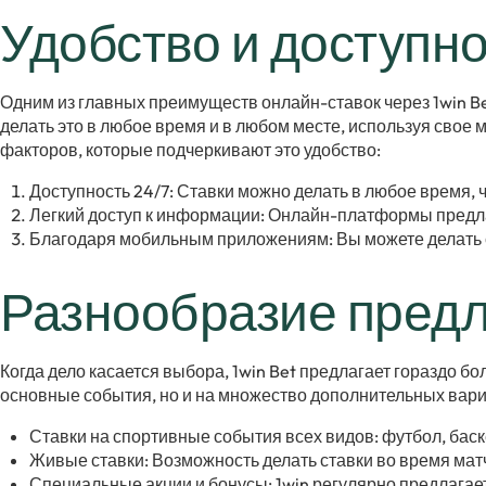
Удобство и доступн
Одним из главных преимуществ онлайн-ставок через 1win Bet
делать это в любое время и в любом месте, используя свое
факторов, которые подчеркивают это удобство:
Доступность 24/7: Ставки можно делать в любое время,
Легкий доступ к информации: Онлайн-платформы предла
Благодаря мобильным приложениям: Вы можете делать ст
Разнообразие пред
Когда дело касается выбора, 1win Bet предлагает гораздо 
основные события, но и на множество дополнительных вариа
Ставки на спортивные события всех видов: футбол, баск
Живые ставки: Возможность делать ставки во время м
Специальные акции и бонусы: 1win регулярно предлагае