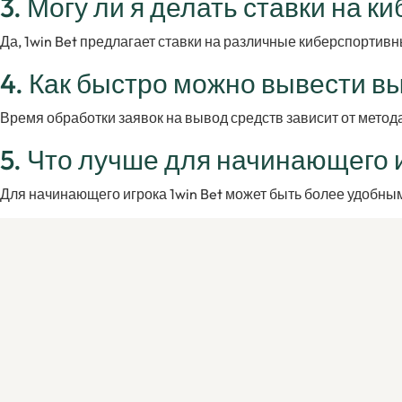
3. Могу ли я делать ставки на к
Да, 1win Bet предлагает ставки на различные киберспортив
4. Как быстро можно вывести вы
Время обработки заявок на вывод средств зависит от метода
5. Что лучше для начинающего 
Для начинающего игрока 1win Bet может быть более удобны