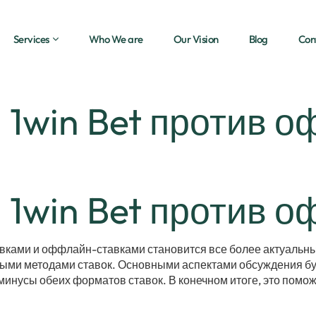
Services
Who We are
Our Vision
Blog
Con
 1win Bet против 
 1win Bet против 
ами и оффлайн-ставками становится все более актуальным. 
ыми методами ставок. Основными аспектами обсуждения буд
инусы обеих форматов ставок. В конечном итоге, это помож