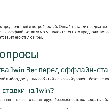
 предпочтений и потребностей. Онлайн-ставки предлагают у
ны, оффлайн-ставки могут подойти тем, кто предпочитает со
тствует его стилю игры.
вопросы
тва 1win Bet перед оффлайн-ст
кий выбор доступных событий и высокий уровень безопасно
ставки на 1win?
ет лицензию, что гарантирует безопасность пользователей.