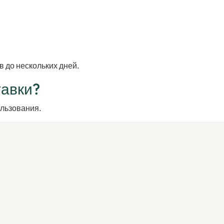
в до нескольких дней.
тавки?
ользования.