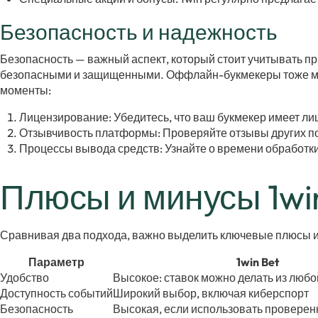
Безопасность и надежность
Безопасность — важный аспект, который стоит учитывать пр
безопасными и защищенными. Оффлайн-букмекеры тоже могу
моменты:
Лицензирование: Убедитесь, что ваш букмекер имеет ли
Отзывчивость платформы: Проверяйте отзывы других по
Процессы вывода средств: Узнайте о времени обработк
Плюсы и минусы 1wi
Сравнивая два подхода, важно выделить ключевые плюсы и 
Параметр
1win Bet
Удобство
Высокое: ставок можно делать из любо
Доступность событий
Широкий выбор, включая киберспорт
Безопасность
Высокая, если использовать провере