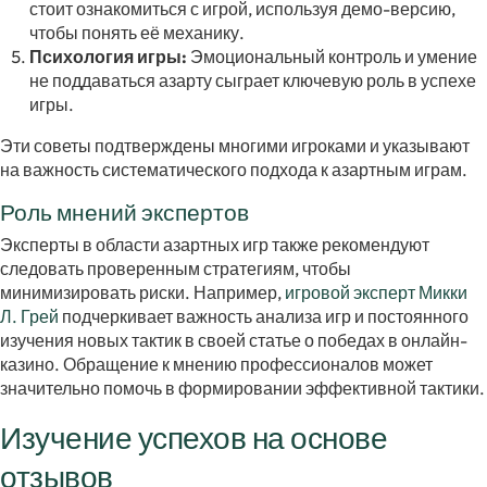
стоит ознакомиться с игрой, используя демо-версию,
чтобы понять её механику.
Психология игры:
Эмоциональный контроль и умение
не поддаваться азарту сыграет ключевую роль в успехе
игры.
Эти советы подтверждены многими игроками и указывают
на важность систематического подхода к азартным играм.
Роль мнений экспертов
Эксперты в области азартных игр также рекомендуют
следовать проверенным стратегиям, чтобы
минимизировать риски. Например,
игровой эксперт Микки
Л. Грей
подчеркивает важность анализа игр и постоянного
изучения новых тактик в своей статье о победах в онлайн-
казино. Обращение к мнению профессионалов может
значительно помочь в формировании эффективной тактики.
Изучение успехов на основе
отзывов